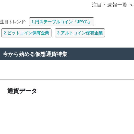
注目・速報一覧
注目トレンド:
1.円ステーブルコイン「JPYC」
2.ビットコイン保有企業
3.アルトコイン保有企業
今から始める仮想通貨特集
通貨データ