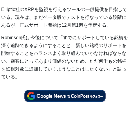
Elliptic社のXRPを監視を行えるツールの一般提供を目指して
いる。現在は、まだベータ版でテストを行なっている段階に
あるが、正式サポート開始は12月第1週を予定する。
Robinson氏は今後について「すでにサポートしている銘柄を
深く追跡できるようにすることと、新しい銘柄のサポートを
開始することをバランスよく取り組んでいかなければならな
い。顧客にとってあまり価値のないため、ただ何千もの銘柄
を監視対象に追加していくようなことはしたくない」と語っ
ている。