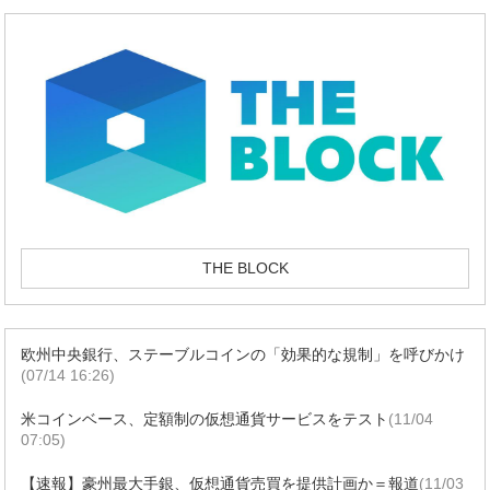
THE BLOCK
欧州中央銀行、ステーブルコインの「効果的な規制」を呼びかけ
(07/14 16:26)
米コインベース、定額制の仮想通貨サービスをテスト
(11/04
07:05)
【速報】豪州最大手銀、仮想通貨売買を提供計画か＝報道
(11/03