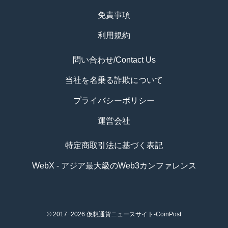
免責事項
利用規約
問い合わせ/Contact Us
当社を名乗る詐欺について
プライバシーポリシー
運営会社
特定商取引法に基づく表記
WebX - アジア最大級のWeb3カンファレンス
© 2017−2026
仮想通貨ニュースサイト-CoinPost