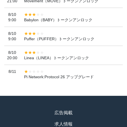
21:00
Movement（MOVE）トークンアンロック
8/10
9:00
Babylon（BABY）トークンアンロック
8/10
9:00
Puffer（PUFFER）トークンアンロック
8/10
20:00
Linea（LINEA）トークンアンロック
8/11
Pi Network:Protocol 26 アップグレード
広告掲載
求人情報