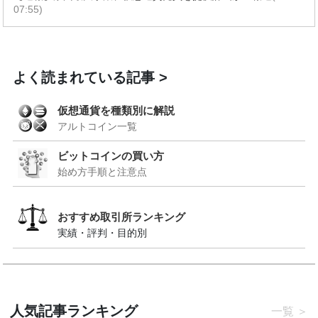
07:55)
よく読まれている記事
仮想通貨を種類別に解説
アルトコイン一覧
ビットコインの買い方
始め方手順と注意点
おすすめ取引所ランキング
実績・評判・目的別
人気記事ランキング
一覧