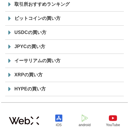
取引所おすすめランキング
ビットコインの買い方
USDCの買い方
JPYCの買い方
イーサリアムの買い方
XRPの買い方
HYPEの買い方
iOS
android
YouTube