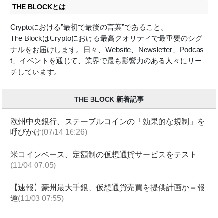
THE BLOCKとは
Cryptoにおける”最初で最後の言葉”であること。
The BlockはCryptoにおける最高クオリティで最重要のシグ
ナルをお届けします。日々、Website、Newsletter、Podcas
t、イベントを通じて、業界で最も影響力のある人々にリー
チしています。
THE BLOCK 新着記事
欧州中央銀行、ステーブルコインの「効果的な規制」を
呼びかけ
(07/14 16:26)
米コインベース、定額制の仮想通貨サービスをテスト
(11/04 07:05)
【速報】豪州最大手銀、仮想通貨売買を提供計画か＝報
道
(11/03 07:55)