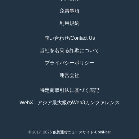
免責事項
利用規約
問い合わせ/Contact Us
当社を名乗る詐欺について
プライバシーポリシー
運営会社
特定商取引法に基づく表記
WebX - アジア最大級のWeb3カンファレンス
© 2017−2026
仮想通貨ニュースサイト-CoinPost