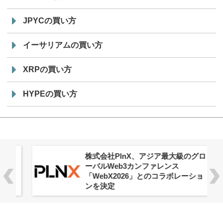
JPYCの買い方
イーサリアムの買い方
XRPの買い方
HYPEの買い方
株式会社PlnX、アジア最大級のグロ
ーバルWeb3カンファレンス
「WebX2026」とのコラボレーショ
ンを決定