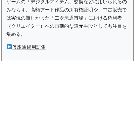
ゲームの「デジタルアイテム」交換などに用いられるの
みならず、高額アート作品の所有権証明や、中古販売で
は実現の難しかった「二次流通市場」における権利者
（クリエイター）への画期的な還元手段としても注目を
集める。
仮想通貨用語集