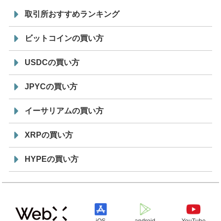
取引所おすすめランキング
ビットコインの買い方
USDCの買い方
JPYCの買い方
イーサリアムの買い方
XRPの買い方
HYPEの買い方