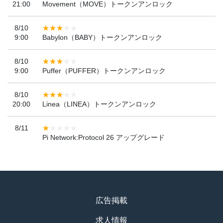
21:00
Movement（MOVE）トークンアンロック
8/10
9:00
Babylon（BABY）トークンアンロック
8/10
9:00
Puffer（PUFFER）トークンアンロック
8/10
20:00
Linea（LINEA）トークンアンロック
8/11
Pi Network:Protocol 26 アップグレード
広告掲載
求人情報