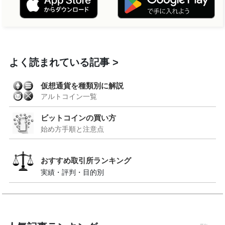
よく読まれている記事
仮想通貨を種類別に解説
アルトコイン一覧
ビットコインの買い方
始め方手順と注意点
おすすめ取引所ランキング
実績・評判・目的別