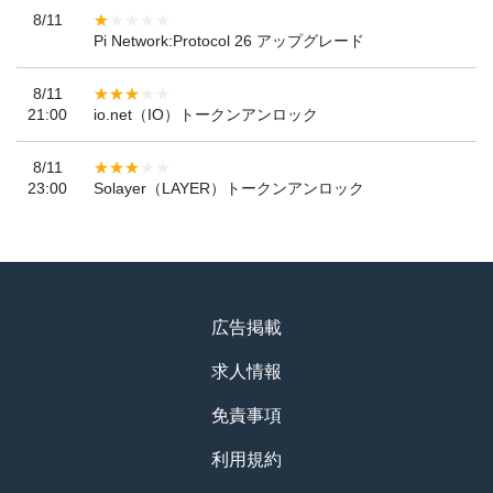
8/11
Pi Network:Protocol 26 アップグレード
8/11
21:00
io.net（IO）トークンアンロック
8/11
23:00
Solayer（LAYER）トークンアンロック
広告掲載
求人情報
免責事項
利用規約