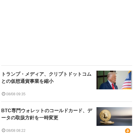
トランプ・メディア、クリプトドットコム
との仮想通貨事業を縮小
08/08 09:35
BTC専門ウォレットのコールドカード、デ
ータの取扱方針を一時変更
08/08 08:22