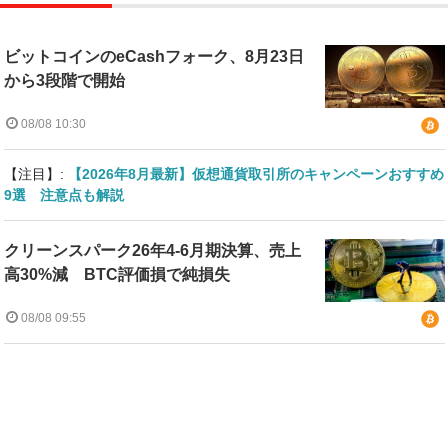
ビットコインのeCashフォーク、8月23日
から3段階で開始
08/08 10:30
【注目】:
【2026年8月最新】仮想通貨取引所のキャンペーンおすすめ
9選 注意点も解説
クリーンスパーク26年4-6月期決算、売上
高30%減 BTC評価損で純損失
08/08 09:55