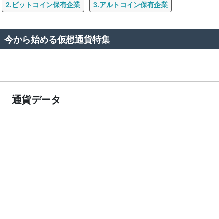
2.ビットコイン保有企業
3.アルトコイン保有企業
今から始める仮想通貨特集
通貨データ