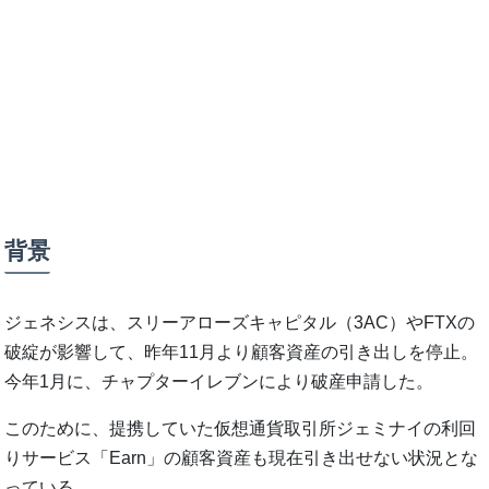
背景
ジェネシスは、スリーアローズキャピタル（3AC）やFTXの
破綻が影響して、昨年11月より顧客資産の引き出しを停止。
今年1月に、チャプターイレブンにより破産申請した。
このために、提携していた仮想通貨取引所ジェミナイの利回
りサービス「Earn」の顧客資産も現在引き出せない状況とな
っている。