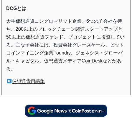
DCGとは
大手仮想通貨コングロマリット企業。6つの子会社を持
ち、200以上のブロックチェーン関連スタートアップと
50以上の仮想通貨ファンド、プロジェクトに投資してい
る。主な子会社には、投資会社グレースケール、ビット
コインマイニング企業Foundry、ジェネシス・グローバ
ル・キャピタル、仮想通貨メディアCoinDeskなどがあ
る。
仮想通貨用語集