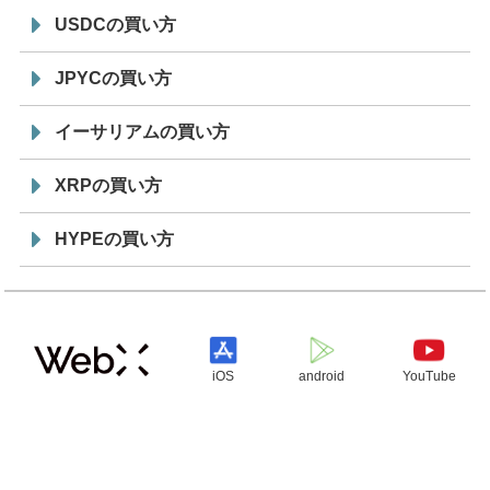
USDCの買い方
JPYCの買い方
イーサリアムの買い方
XRPの買い方
HYPEの買い方
iOS
android
YouTube