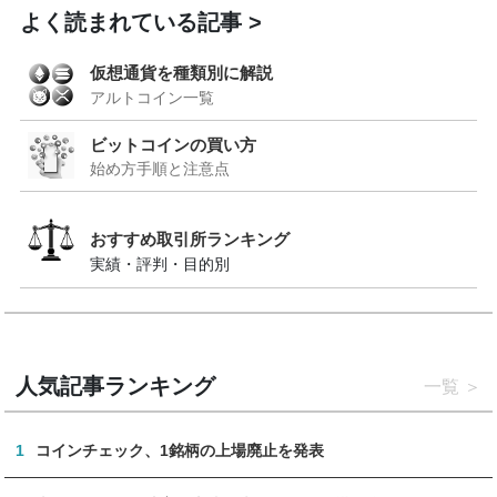
よく読まれている記事
仮想通貨を種類別に解説
アルトコイン一覧
ビットコインの買い方
始め方手順と注意点
おすすめ取引所ランキング
実績・評判・目的別
人気記事ランキング
一覧
1
コインチェック、1銘柄の上場廃止を発表