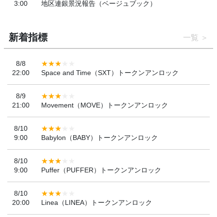
3:00
地区連銀景況報告（ベージュブック）
新着指標
一覧
8/8
22:00
Space and Time（SXT）トークンアンロック
8/9
21:00
Movement（MOVE）トークンアンロック
8/10
9:00
Babylon（BABY）トークンアンロック
8/10
9:00
Puffer（PUFFER）トークンアンロック
8/10
20:00
Linea（LINEA）トークンアンロック