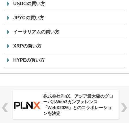
USDCの買い方
JPYCの買い方
イーサリアムの買い方
XRPの買い方
HYPEの買い方
株式会社PlnX、アジア最大級のグロ
ーバルWeb3カンファレンス
「WebX2026」とのコラボレーショ
ンを決定