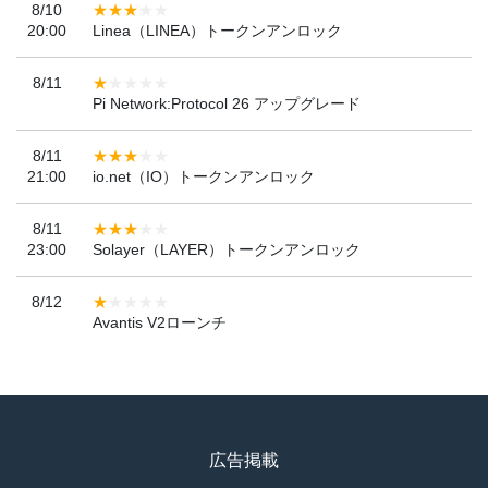
8/10
20:00
Linea（LINEA）トークンアンロック
8/11
Pi Network:Protocol 26 アップグレード
8/11
21:00
io.net（IO）トークンアンロック
8/11
23:00
Solayer（LAYER）トークンアンロック
8/12
Avantis V2ローンチ
広告掲載