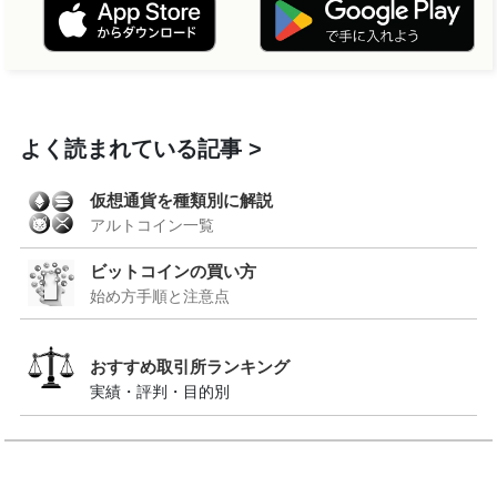
よく読まれている記事
仮想通貨を種類別に解説
アルトコイン一覧
ビットコインの買い方
始め方手順と注意点
おすすめ取引所ランキング
実績・評判・目的別