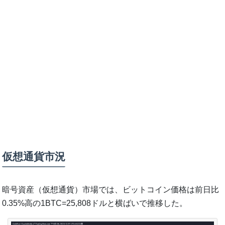
仮想通貨市況
暗号資産（仮想通貨）市場では、ビットコイン価格は前日比
0.35%高の1BTC=25,808ドルと横ばいで推移した。