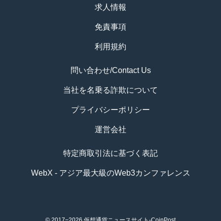
求人情報
免責事項
利用規約
問い合わせ/Contact Us
当社を名乗る詐欺について
プライバシーポリシー
運営会社
特定商取引法に基づく表記
WebX - アジア最大級のWeb3カンファレンス
© 2017−2026
仮想通貨ニュースサイト-CoinPost