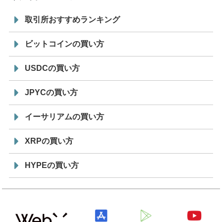
取引所おすすめランキング
ビットコインの買い方
USDCの買い方
JPYCの買い方
イーサリアムの買い方
XRPの買い方
HYPEの買い方