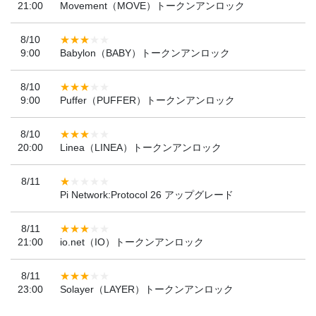
21:00
Movement（MOVE）トークンアンロック
8/10
9:00
Babylon（BABY）トークンアンロック
8/10
9:00
Puffer（PUFFER）トークンアンロック
8/10
20:00
Linea（LINEA）トークンアンロック
8/11
Pi Network:Protocol 26 アップグレード
8/11
21:00
io.net（IO）トークンアンロック
8/11
23:00
Solayer（LAYER）トークンアンロック