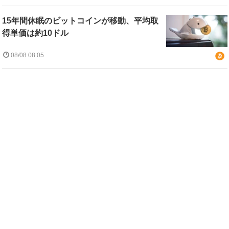
15年間休眠のビットコインが移動、平均取
得単価は約10ドル
08/08 08:05