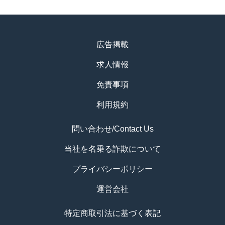
広告掲載
求人情報
免責事項
利用規約
問い合わせ/Contact Us
当社を名乗る詐欺について
プライバシーポリシー
運営会社
特定商取引法に基づく表記