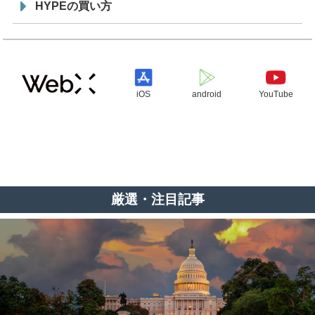
HYPEの買い方
iOS
android
YouTube
厳選・注目記事