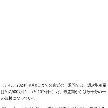
しかし、2024年9月8日までの直近の一週間では、週次取引量
は約7,500万ドル（約107億円）だ。最盛期からは数十分の一
の規模になっている。