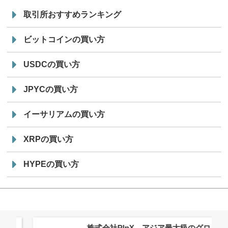
取引所おすすめランキング
ビットコインの買い方
USDCの買い方
JPYCの買い方
イーサリアムの買い方
XRPの買い方
HYPEの買い方
株式会社PlnX、アジア最大級のグロ