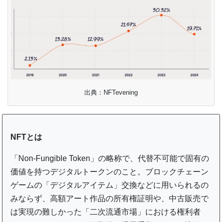
出典：NFTevening
NFTとは
「Non-Fungible Token」の略称で、代替不可能で固有の
価値を持つデジタルトークンのこと。ブロックチェーン
ゲームの「デジタルアイテム」交換などに用いられるの
みならず、高額アート作品の所有権証明や、中古販売で
は実現の難しかった「二次流通市場」における権利者