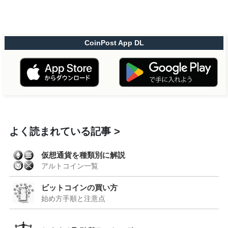
CoinPost App DL
よく読まれている記事
仮想通貨を種類別に解説
アルトコイン一覧
ビットコインの買い方
始め方手順と注意点