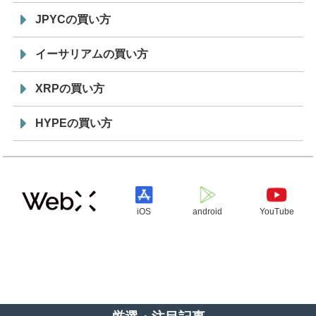
JPYCの買い方
イーサリアムの買い方
XRPの買い方
HYPEの買い方
iOS
android
YouTube