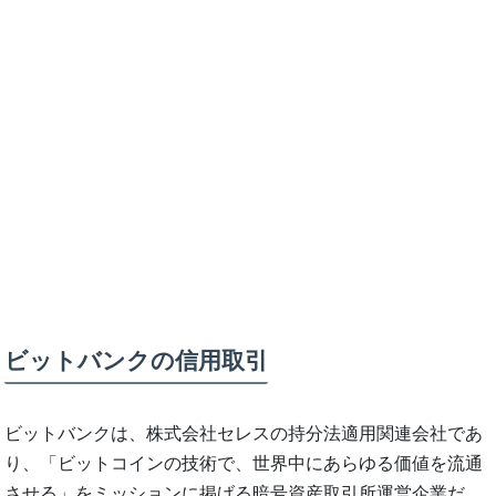
ビットバンクの信用取引
ビットバンクは、株式会社セレスの持分法適用関連会社であ
り、「ビットコインの技術で、世界中にあらゆる価値を流通
させる」をミッションに掲げる暗号資産取引所運営企業だ。