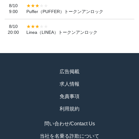
8/10
9:00
Puffer（PUFFER）トークンアンロック
8/10
20:00
Linea（LINEA）トークンアンロック
広告掲載
求人情報
免責事項
利用規約
問い合わせ/Contact Us
当社を名乗る詐欺について