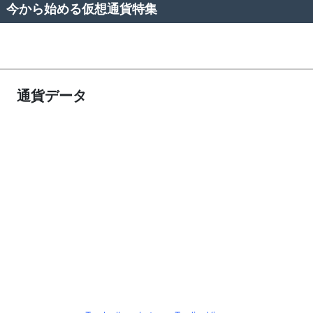
今から始める仮想通貨特集
通貨データ