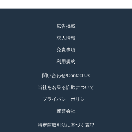
広告掲載
求人情報
免責事項
利用規約
問い合わせ/Contact Us
当社を名乗る詐欺について
プライバシーポリシー
運営会社
特定商取引法に基づく表記