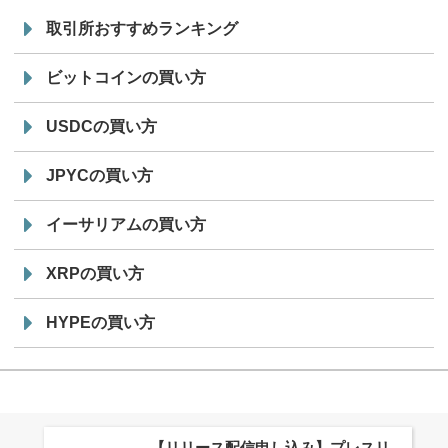
取引所おすすめランキング
ビットコインの買い方
USDCの買い方
JPYCの買い方
イーサリアムの買い方
XRPの買い方
HYPEの買い方
株式会社PlnX、アジア最大級のグロ