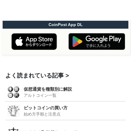
CoinPost App DL
よく読まれている記事
仮想通貨を種類別に解説
アルトコイン一覧
ビットコインの買い方
始め方手順と注意点