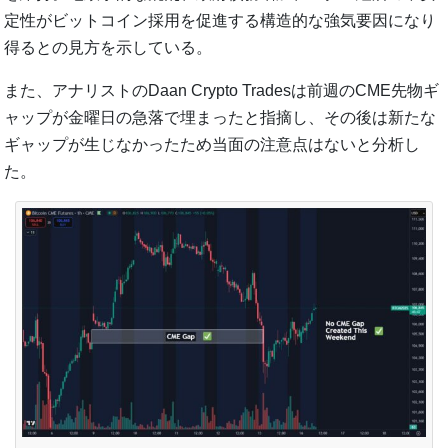
定性がビットコイン採用を促進する構造的な強気要因になり
得るとの見方を示している。
また、アナリストのDaan Crypto Tradesは前週のCME先物ギ
ャップが金曜日の急落で埋まったと指摘し、その後は新たな
ギャップが生じなかったため当面の注意点はないと分析し
た。