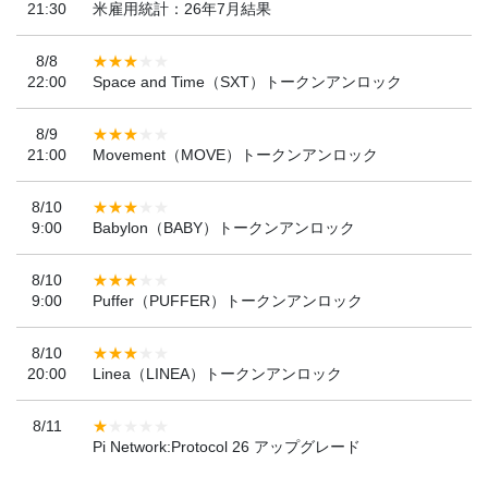
21:30
米雇用統計：26年7月結果
8/8
22:00
Space and Time（SXT）トークンアンロック
8/9
21:00
Movement（MOVE）トークンアンロック
8/10
9:00
Babylon（BABY）トークンアンロック
8/10
9:00
Puffer（PUFFER）トークンアンロック
8/10
20:00
Linea（LINEA）トークンアンロック
8/11
Pi Network:Protocol 26 アップグレード