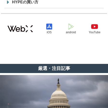
HYPEの買い方
iOS
android
YouTube
厳選・注目記事