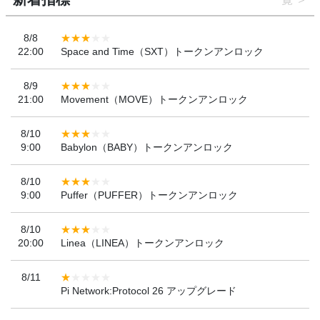
8/8
22:00
Space and Time（SXT）トークンアンロック
8/9
21:00
Movement（MOVE）トークンアンロック
8/10
9:00
Babylon（BABY）トークンアンロック
8/10
9:00
Puffer（PUFFER）トークンアンロック
8/10
20:00
Linea（LINEA）トークンアンロック
8/11
Pi Network:Protocol 26 アップグレード