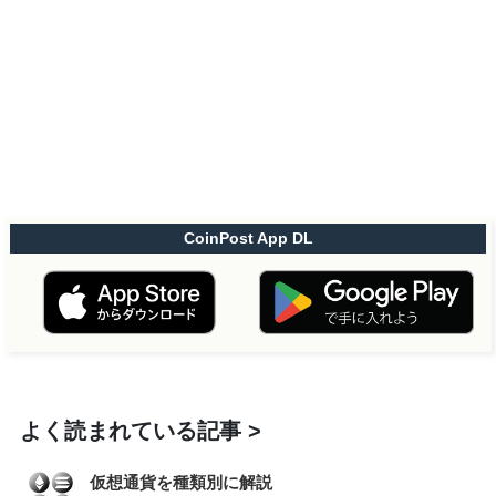
CoinPost App DL
よく読まれている記事
仮想通貨を種類別に解説