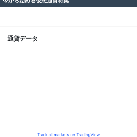
今から始める仮想通貨特集
通貨データ
Track all markets on TradingView