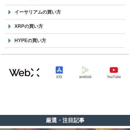
イーサリアムの買い方
XRPの買い方
HYPEの買い方
iOS
android
YouTube
厳選・注目記事