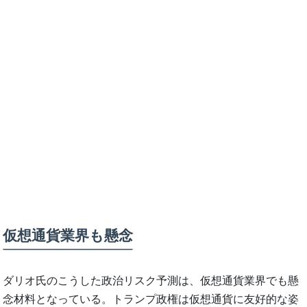
仮想通貨業界も懸念
ダリオ氏のこうした政治リスク予測は、仮想通貨業界でも懸
念材料となっている。トランプ政権は仮想通貨に友好的な姿