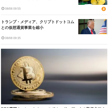
08/08 09:55
トランプ・メディア、クリプトドットコム
との仮想通貨事業を縮小
08/08 09:35