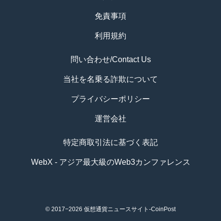
免責事項
利用規約
問い合わせ/Contact Us
当社を名乗る詐欺について
プライバシーポリシー
運営会社
特定商取引法に基づく表記
WebX - アジア最大級のWeb3カンファレンス
© 2017−2026
仮想通貨ニュースサイト-CoinPost