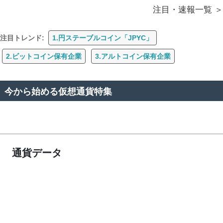
注目・速報一覧
注目トレンド:
1.円ステーブルコイン「JPYC」
2.ビットコイン保有企業
3.アルトコイン保有企業
今から始める仮想通貨特集
通貨データ