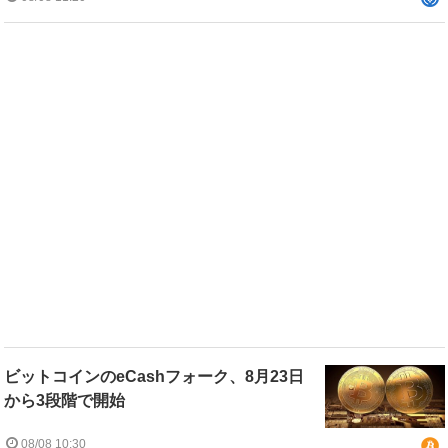
ビットコインのeCashフォーク、8月23日
から3段階で開始
08/08 10:30