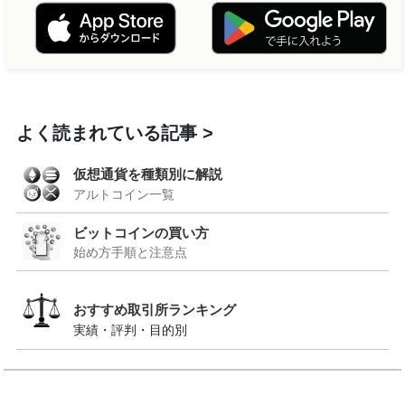
よく読まれている記事
仮想通貨を種類別に解説
アルトコイン一覧
ビットコインの買い方
始め方手順と注意点
おすすめ取引所ランキング
実績・評判・目的別