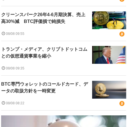
クリーンスパーク26年4-6月期決算、売上
高30%減 BTC評価損で純損失
08/08 09:55
トランプ・メディア、クリプトドットコム
との仮想通貨事業を縮小
08/08 09:35
BTC専門ウォレットのコールドカード、デ
ータの取扱方針を一時変更
08/08 08:22