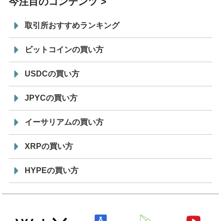
今注目のコンテンツ
取引所おすすめランキング
ビットコインの買い方
USDCの買い方
JPYCの買い方
イーサリアムの買い方
XRPの買い方
HYPEの買い方