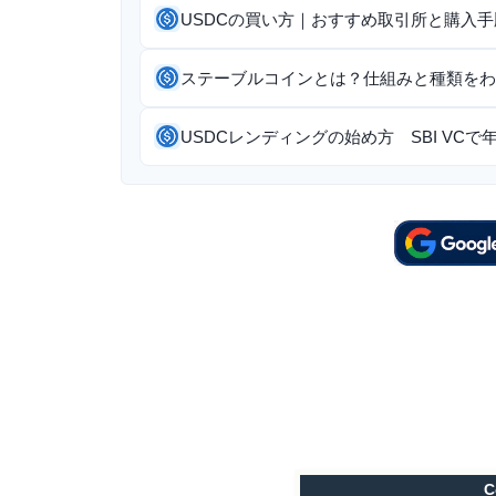
USDCの買い方｜おすすめ取引所と購入手
ステーブルコインとは？仕組みと種類をわ
USDCレンディングの始め方 SBI VCで
C