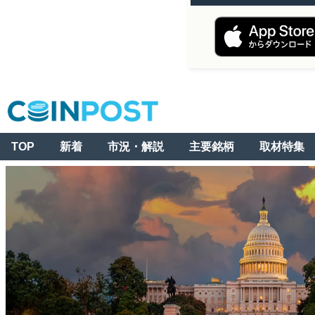
TOP
新着
市況・解説
主要銘柄
取材特集