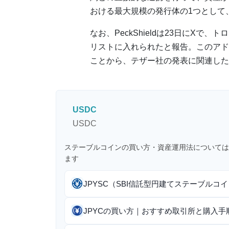
おける最大規模の発行体の1つとして
なお、PeckShieldは23日にX
リストに入れられたと報告。このアドレ
ことから、テザー社の発表に関連した
USDC
USDC
ステーブルコインの買い方・資産運用法については
ます
JPYSC（SBI信託型円建てステーブル
JPYCの買い方｜おすすめ取引所と購入手