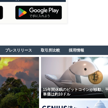
プレスリリース
取引所比較
採用情報
15年間休眠のビットコインが移動、
単価は約10ドル