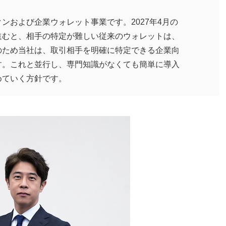
ンおよび企業ウォレット事業です。2027年4月の
進むと、相手の特定が難しい従来のウォレットは、
のため当社は、取引相手を明確に特定できる企業向
す。これと並行し、専門知識がなくても簡単に導入
めていく方針です。