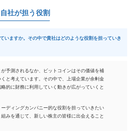
自社が担う役割
れていますか。その中で貴社はどのような役割を担っていき
とが予測されるなか、ビットコインはその価値を補
いくと考えています。その中で、上場企業が余剰金
戦略的に財務に利用していく動きが広がっていくと
リーディングカンパニー的な役割を担っていきたい
り組みを通じて、新しい株主の皆様に出会えること
。