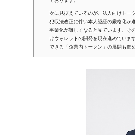
ております。
次に見据えているのが、法人向けトーク
犯収法改正に伴い本人認証の厳格化が
事業化が難しくなると見ています。そ
けウォレットの開発を現在進めていま
できる「企業内トークン」の展開も進