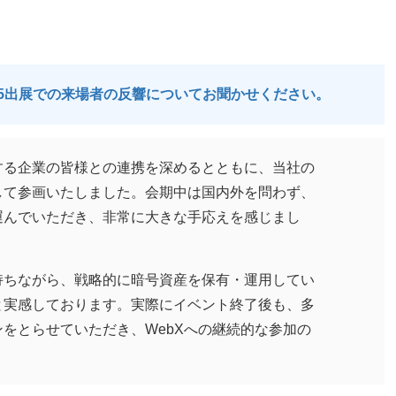
25出展での来場者の反響についてお聞かせください。
する企業の皆様との連携を深めるとともに、当社の
して参画いたしました。会期中は国内外を問わず、
運んでいただき、非常に大きな手応えを感じまし
持ちながら、戦略的に暗号資産を保有・運用してい
と実感しております。実際にイベント終了後も、多
をとらせていただき、WebXへの継続的な参加の