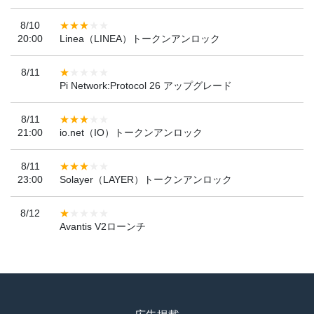
8/10
20:00
Linea（LINEA）トークンアンロック
8/11
Pi Network:Protocol 26 アップグレード
8/11
21:00
io.net（IO）トークンアンロック
8/11
23:00
Solayer（LAYER）トークンアンロック
8/12
Avantis V2ローンチ