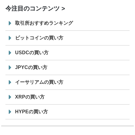
今注目のコンテンツ
取引所おすすめランキング
ビットコインの買い方
USDCの買い方
JPYCの買い方
イーサリアムの買い方
XRPの買い方
HYPEの買い方