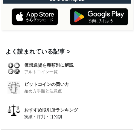
よく読まれている記事
仮想通貨を種類別に解説
アルトコイン一覧
ビットコインの買い方
始め方手順と注意点
おすすめ取引所ランキング
実績・評判・目的別