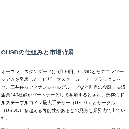
OUSDの仕組みと市場背景
オープン・スタンダードは6月30日、OUSDとそのコンソー
シアムを発表した。ビザ、マスターカード、ブラックロッ
ク、三井住友フィナンシャルグループなど世界の金融・決済
企業140社超がパートナーとして参加するとされ、既存のド
ルステーブルコイン最大手テザー（USDT）とサークル
（USDC）を超える可能性があるとの見方も業界内で出てい
た。