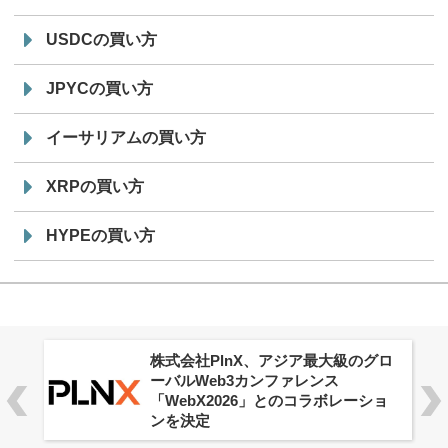
USDCの買い方
JPYCの買い方
イーサリアムの買い方
XRPの買い方
HYPEの買い方
株式会社PlnX、アジア最大級のグロ
ーバルWeb3カンファレンス
「WebX2026」とのコラボレーショ
ンを決定