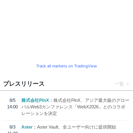
Track all markets on TradingView
プレスリリース
一覧
8/5
株式会社PlnX
株式会社PlnX、アジア最大級のグロー
14:00
バルWeb3カンファレンス「WebX2026」とのコラボ
レーションを決定
8/3
Aster
Aster Vault、全ユーザー向けに提供開始