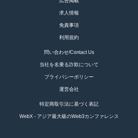
広告掲載
求人情報
免責事項
利用規約
問い合わせ/Contact Us
当社を名乗る詐欺について
プライバシーポリシー
運営会社
特定商取引法に基づく表記
WebX - アジア最大級のWeb3カンファレンス