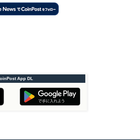
oinPost App DL