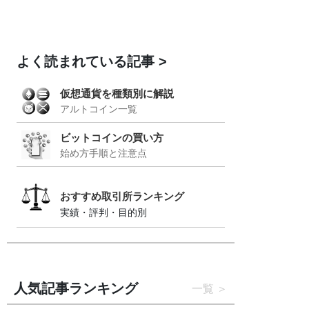
よく読まれている記事
仮想通貨を種類別に解説
アルトコイン一覧
ビットコインの買い方
始め方手順と注意点
おすすめ取引所ランキング
実績・評判・目的別
人気記事ランキング
一覧