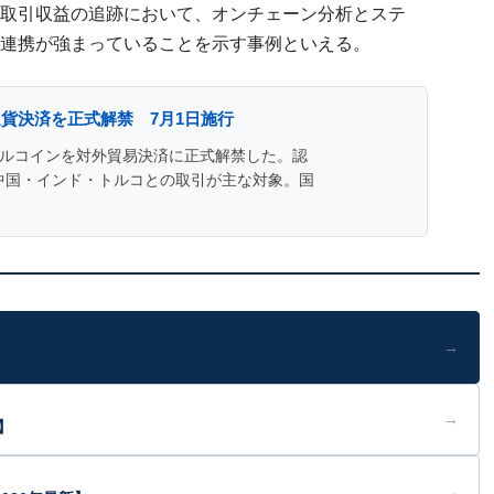
取引収益の追跡において、オンチェーン分析とステ
連携が強まっていることを示す事例といえる。
貨決済を正式解禁 7月1日施行
ブルコインを対外貿易決済に正式解禁した。認
中国・インド・トルコとの取引が主な対象。国
→
→
】
→