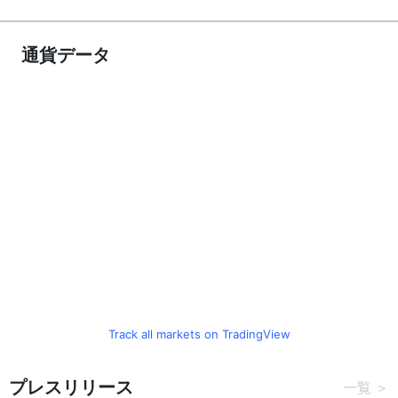
通貨データ
Track all markets on TradingView
プレスリリース
一覧