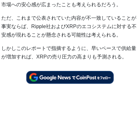
市場への安心感が広まったことも考えられるだろう。
ただ、これまで公表されていた内容が不一致していることが
事実ならば、Ripple社およびXRPのエコシステムに対する不
安感が現れることが懸念される可能性は考えられる。
しかしこのレポートで指摘するように、早いペースで供給量
が増加すれば、XRPの売り圧力の高まりも予測される。