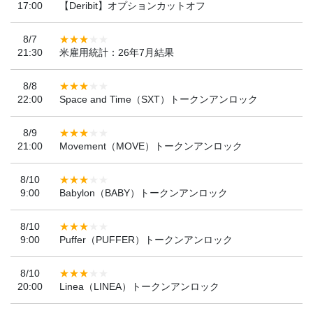
17:00
【Deribit】オプションカットオフ
8/7
21:30
米雇用統計：26年7月結果
8/8
22:00
Space and Time（SXT）トークンアンロック
8/9
21:00
Movement（MOVE）トークンアンロック
8/10
9:00
Babylon（BABY）トークンアンロック
8/10
9:00
Puffer（PUFFER）トークンアンロック
8/10
20:00
Linea（LINEA）トークンアンロック