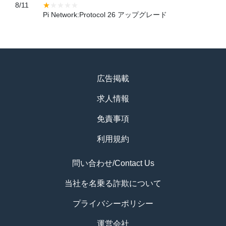
8/11
Pi Network:Protocol 26 アップグレード
広告掲載
求人情報
免責事項
利用規約
問い合わせ/Contact Us
当社を名乗る詐欺について
プライバシーポリシー
運営会社