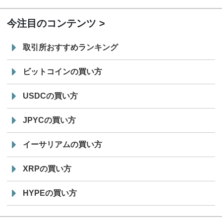
今注目のコンテンツ
取引所おすすめランキング
ビットコインの買い方
USDCの買い方
JPYCの買い方
イーサリアムの買い方
XRPの買い方
HYPEの買い方