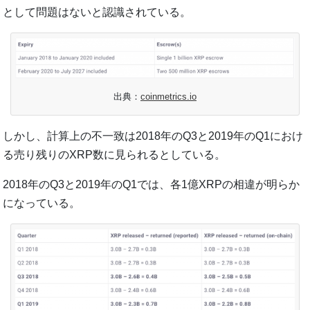
として問題はないと認識されている。
出典：
coinmetrics.io
しかし、計算上の不一致は2018年のQ3と2019年のQ1におけ
る売り残りのXRP数に見られるとしている。
2018年のQ3と2019年のQ1では、各1億XRPの相違が明らか
になっている。