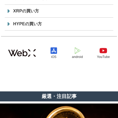
XRPの買い方
HYPEの買い方
iOS
android
YouTube
厳選・注目記事