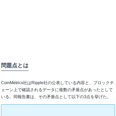
問題点とは
CoinMetrics社はRipple社の公表している内容と、ブロックチ
ェーン上で確認されるデータに複数の矛盾点があったとして
いる。同報告書は、その矛盾点として以下の3点を挙げた。