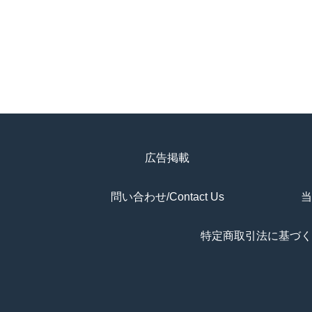
広告掲載
問い合わせ/Contact Us
当
特定商取引法に基づく