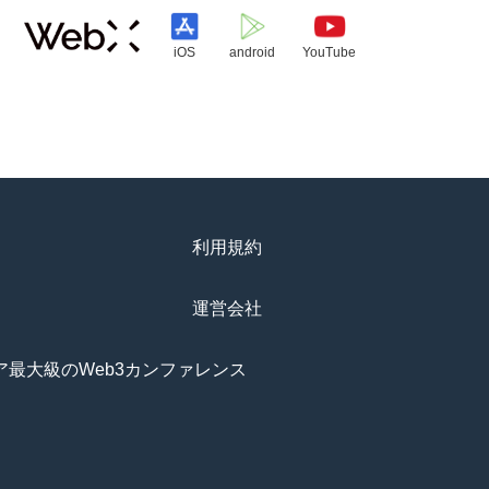
iOS
android
YouTube
利用規約
運営会社
アジア最大級のWeb3カンファレンス