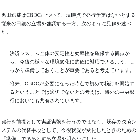
黒田総裁はCBDCについて、現時点で発行予定はないとする
従来の日銀の立場を強調する一方、次のように見解を述べ
た。
決済システム全体の安定性と効率性を確保する観点か
ら、今後の様々な環境変化に的確に対応できるよう、し
っかり準備しておくことが重要であると考えています。
将来、CBDCが必要になった時点で初めて検討を開始す
るということでは適切でないとの考えは、海外の中央銀
行においても共有されています。
発行を前提として実証実験を行うのではなく、既存の決済シ
ステムの代替手段として、今後状況が変化したときのための
「準備」であるとする立場を明らかにした。