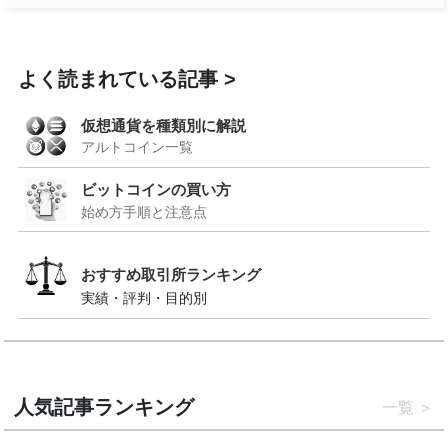
よく読まれている記事
仮想通貨を種類別に解説
アルトコイン一覧
ビットコインの買い方
始め方手順と注意点
おすすめ取引所ランキング
実績・評判・目的別
人気記事ランキング
一覧