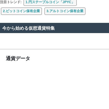
注目トレンド:
1.円ステーブルコイン「JPYC」
2.ビットコイン保有企業
3.アルトコイン保有企業
今から始める仮想通貨特集
通貨データ