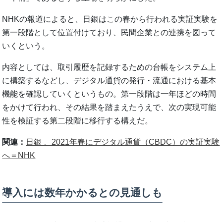
NHKの報道によると、日銀はこの春から行われる実証実験を
第一段階として位置付けており、民間企業との連携を図って
いくという。
内容としては、取引履歴を記録するための台帳をシステム上
に構築するなどし、デジタル通貨の発行・流通における基本
機能を確認していくというもの。第一段階は一年ほどの時間
をかけて行われ、その結果を踏まえたうえで、次の実現可能
性を検証する第二段階に移行する構えだ。
関連：
日銀 、2021年春にデジタル通貨（CBDC）の実証実験
へ＝NHK
導入には数年かかるとの見通しも