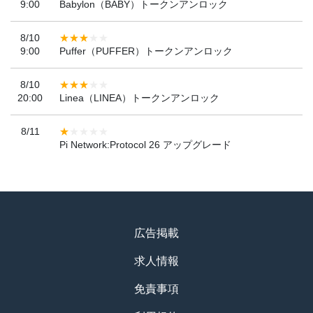
9:00
Babylon（BABY）トークンアンロック
8/10
9:00
Puffer（PUFFER）トークンアンロック
8/10
20:00
Linea（LINEA）トークンアンロック
8/11
Pi Network:Protocol 26 アップグレード
広告掲載
求人情報
免責事項