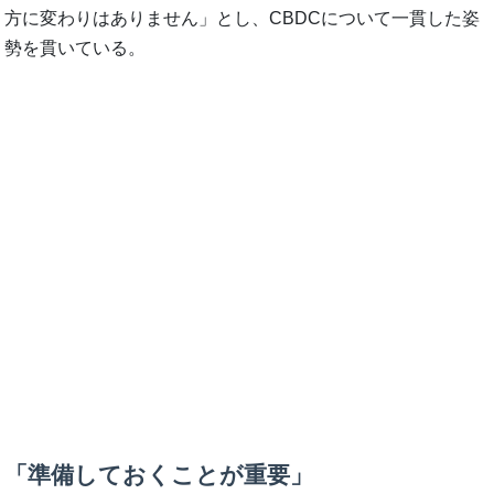
方に変わりはありません」とし、CBDCについて一貫した姿
勢を貫いている。
「準備しておくことが重要」