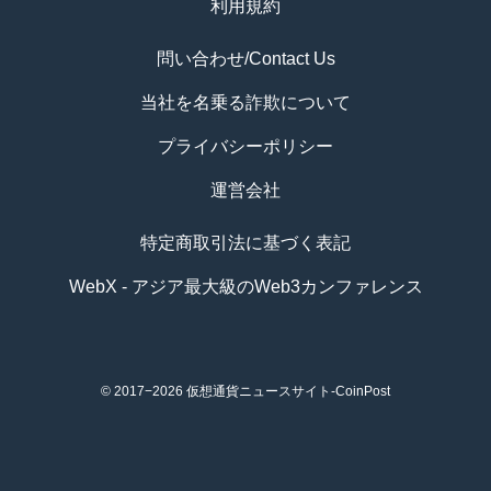
利用規約
問い合わせ/Contact Us
当社を名乗る詐欺について
プライバシーポリシー
運営会社
特定商取引法に基づく表記
WebX - アジア最大級のWeb3カンファレンス
© 2017−2026
仮想通貨ニュースサイト-CoinPost