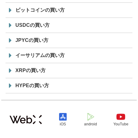
ビットコインの買い方
USDCの買い方
JPYCの買い方
イーサリアムの買い方
XRPの買い方
HYPEの買い方
iOS
android
YouTube