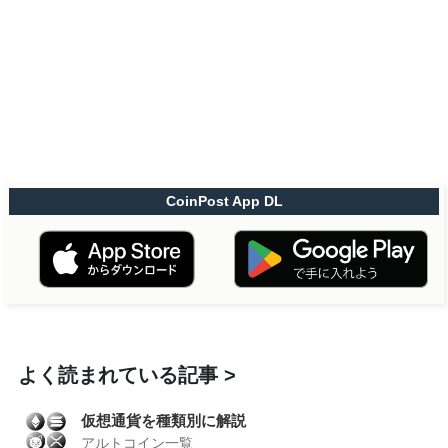
CoinPost App DL
よく読まれている記事
仮想通貨を種類別に解説
アルトコイン一覧