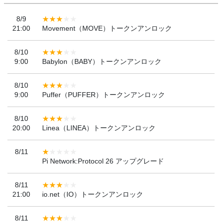
8/9
21:00
Movement（MOVE）トークンアンロック
8/10
9:00
Babylon（BABY）トークンアンロック
8/10
9:00
Puffer（PUFFER）トークンアンロック
8/10
20:00
Linea（LINEA）トークンアンロック
8/11
Pi Network:Protocol 26 アップグレード
8/11
21:00
io.net（IO）トークンアンロック
8/11