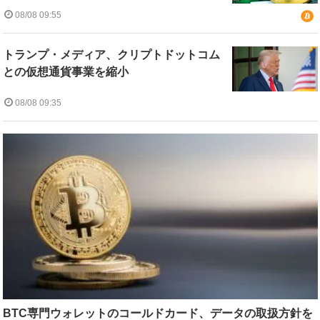
08/08 09:55
トランプ・メディア、クリプトドットコム
との仮想通貨事業を縮小
08/08 09:35
BTC専門ウォレットのコールドカード、データの取扱方針を