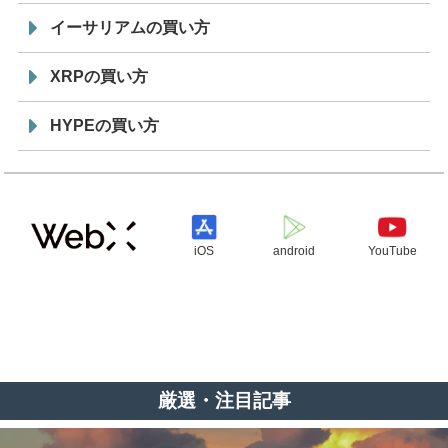
イーサリアムの買い方
XRPの買い方
HYPEの買い方
iOS
android
YouTube
厳選・注目記事