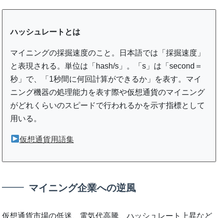
ハッシュレートとは
マイニングの採掘速度のこと。日本語では「採掘速度」
と表現される。単位は「hash/s」。「s」は「second＝
秒」で、「1秒間に何回計算ができるか」を表す。マイ
ニング機器の処理能力を表す際や仮想通貨のマイニング
がどれくらいのスピードで行われるかを示す指標として
用いる。
仮想通貨用語集
マイニング企業への逆風
仮想通貨市場の低迷、電気代高騰、ハッシュレート上昇など