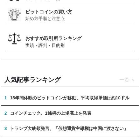
ビットコインの買い方
始め方手順と注意点
おすすめ取引所ランキング
実績・評判・目的別
人気記事ランキング
一覧
1
15年間休眠のビットコインが移動、平均取得単価は約10ドル
2
コインチェック、1銘柄の上場廃止を発表
3
トランプ大統領発言、「仮想通貨主導権は中国に渡さない」