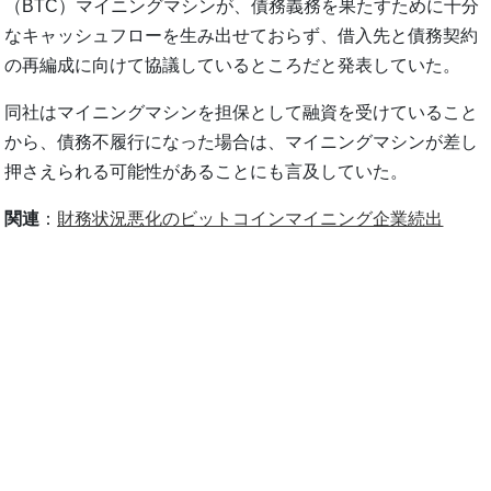
（BTC）マイニングマシンが、債務義務を果たすために十分
なキャッシュフローを生み出せておらず、借入先と債務契約
の再編成に向けて協議しているところだと発表していた。
同社はマイニングマシンを担保として融資を受けていること
から、債務不履行になった場合は、マイニングマシンが差し
押さえられる可能性があることにも言及していた。
関連
：
財務状況悪化のビットコインマイニング企業続出