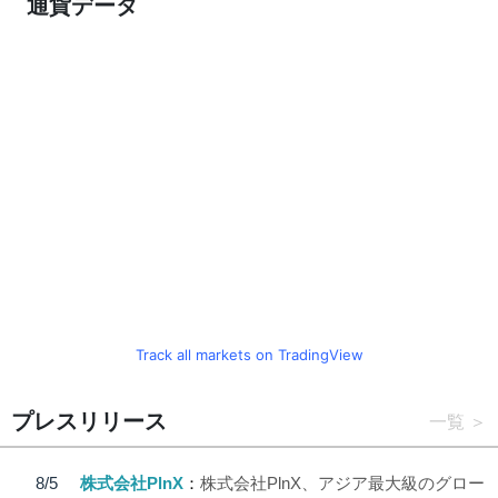
通貨データ
Track all markets on TradingView
プレスリリース
一覧
8/5
株式会社PlnX
株式会社PlnX、アジア最大級のグロー