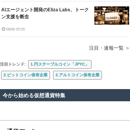
AIエージェント開発のEliza Labs、トーク
ン支援を断念
08/06 05:55
注目・速報一覧
注目トレンド:
1.円ステーブルコイン「JPYC」
2.ビットコイン保有企業
3.アルトコイン保有企業
今から始める仮想通貨特集