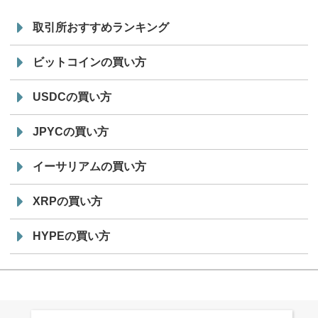
取引所おすすめランキング
ビットコインの買い方
USDCの買い方
JPYCの買い方
イーサリアムの買い方
XRPの買い方
HYPEの買い方