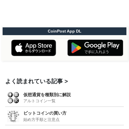
CoinPost App DL
よく読まれている記事
仮想通貨を種類別に解説
アルトコイン一覧
ビットコインの買い方
始め方手順と注意点