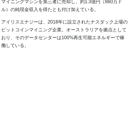
マイニングマシンを第三者に売却し、約1.3億円（860万ド
ル）の純現金収入を得たとも付け加えている。
アイリスエナジーは、2018年に設立されたナスダック上場の
ビットコインマイニング企業。オーストラリアを拠点として
おり、そのデータセンターは100%再生可能エネルギーで稼
働している。