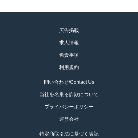
広告掲載
求人情報
免責事項
利用規約
問い合わせ/Contact Us
当社を名乗る詐欺について
プライバシーポリシー
運営会社
特定商取引法に基づく表記