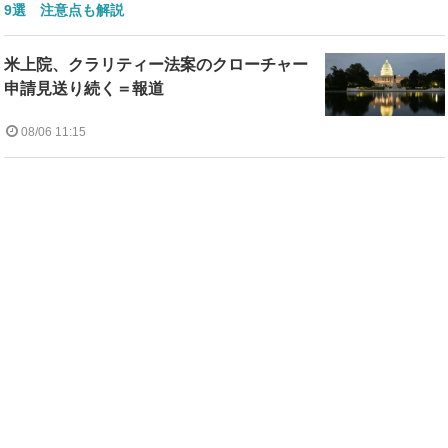
9選 注意点も解説
米上院、クラリティー法案のクローチャー
申請見送り続く＝報道
08/06 11:15