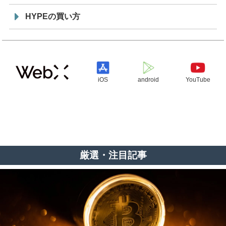
HYPEの買い方
iOS
android
YouTube
厳選・注目記事