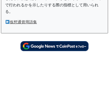
で行われるかを示したりする際の指標として用いられ
る。
仮想通貨用語集