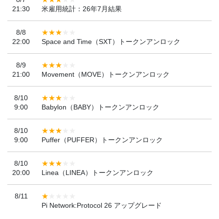
21:30
米雇用統計：26年7月結果
8/8
22:00
Space and Time（SXT）トークンアンロック
8/9
21:00
Movement（MOVE）トークンアンロック
8/10
9:00
Babylon（BABY）トークンアンロック
8/10
9:00
Puffer（PUFFER）トークンアンロック
8/10
20:00
Linea（LINEA）トークンアンロック
8/11
Pi Network:Protocol 26 アップグレード