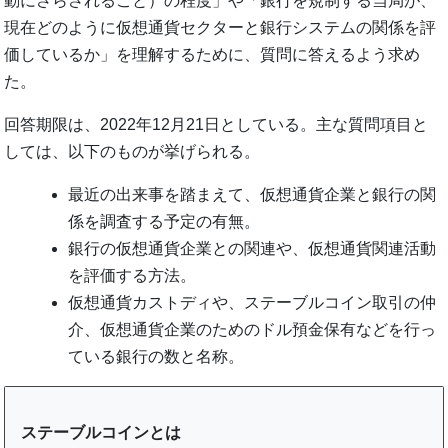
動にさらされること）の程度」や「銀行を規制する当局が、
現在どのように仮想通貨セクターと銀行システムの関係を評
価しているか」を理解するために、質問に答えるよう求め
た。
回答期限は、2022年12月21日としている。主な質問項目と
しては、以下のものが挙げられる。
最近の出来事を踏まえて、仮想通貨企業と銀行の関
係を調査する予定の有無。
銀行の仮想通貨企業との関連や、仮想通貨関連活動
を評価する方法。
仮想通貨カストディや、ステーブルコイン取引の仲
介、仮想通貨企業のためのドル預金保有などを行っ
ている銀行の数と名称。
ステーブルコインとは