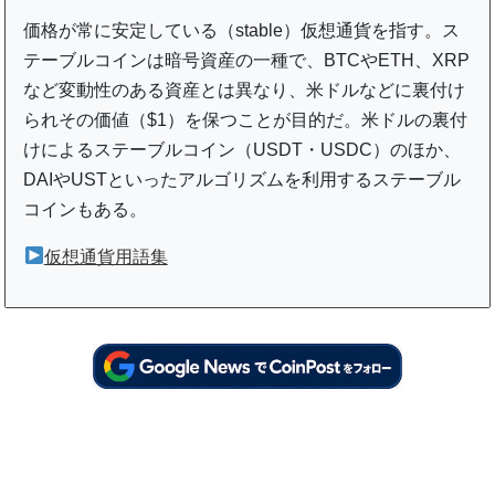
価格が常に安定している（stable）仮想通貨を指す。ス
テーブルコインは暗号資産の一種で、BTCやETH、XRP
など変動性のある資産とは異なり、米ドルなどに裏付け
られその価値（$1）を保つことが目的だ。米ドルの裏付
けによるステーブルコイン（USDT・USDC）のほか、
DAIやUSTといったアルゴリズムを利用するステーブル
コインもある。
仮想通貨用語集