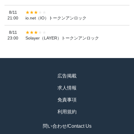
8/11
21:00
io.net（IO）トークンアンロック
8/11
23:00
Solayer（LAYER）トークンアンロック
広告掲載
求人情報
免責事項
利用規約
問い合わせ/Contact Us