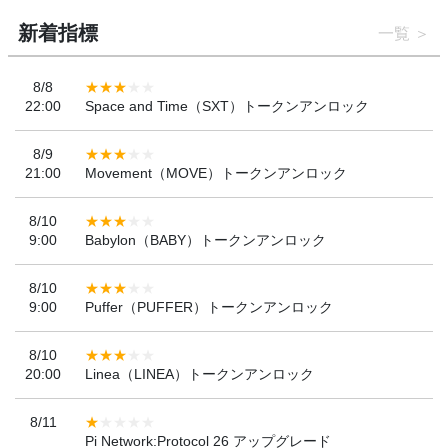
新着指標
一覧
8/8
22:00
Space and Time（SXT）トークンアンロック
8/9
21:00
Movement（MOVE）トークンアンロック
8/10
9:00
Babylon（BABY）トークンアンロック
8/10
9:00
Puffer（PUFFER）トークンアンロック
8/10
20:00
Linea（LINEA）トークンアンロック
8/11
Pi Network:Protocol 26 アップグレード