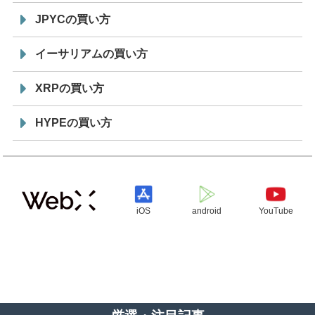
JPYCの買い方
イーサリアムの買い方
XRPの買い方
HYPEの買い方
iOS
android
YouTube