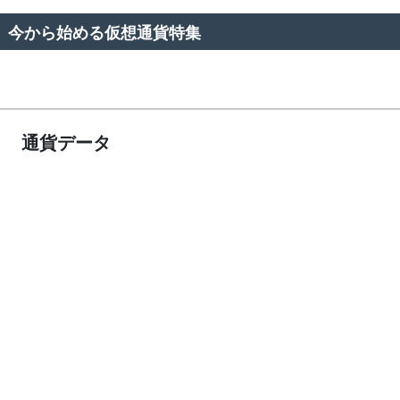
今から始める仮想通貨特集
通貨データ