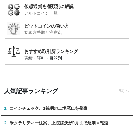
仮想通貨を種類別に解説
アルトコイン一覧
ビットコインの買い方
始め方手順と注意点
おすすめ取引所ランキング
実績・評判・目的別
人気記事ランキング
一覧
1
コインチェック、1銘柄の上場廃止を発表
2
米クラリティー法案、上院採決が9月まで延期＝報道