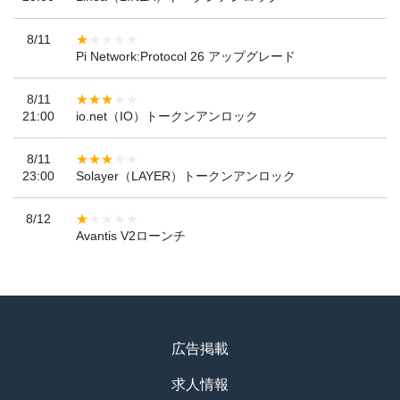
8/11
Pi Network:Protocol 26 アップグレード
8/11
21:00
io.net（IO）トークンアンロック
8/11
23:00
Solayer（LAYER）トークンアンロック
8/12
Avantis V2ローンチ
広告掲載
求人情報