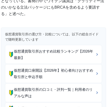
となっている。書簡の中でワイデン議員は「クラリティー法
のいかなる立法パッケージにもBRCAを含めるよう要請す
る」と述べた。
仮想通貨取引所の選び方・比較については、以下の総合ガイド
で随時更新しています
仮想通貨取引所おすすめ比較ランキング【2026年
最新】
仮想通貨口座開設【2026年】初心者向けおすすめ
取引所と申込手順
仮想通貨取引所の口コミ・評判一覧｜利用者のリ
アルな声は