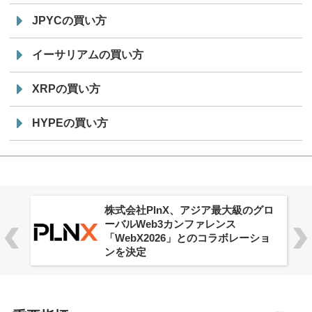
JPYCの買い方
イーサリアムの買い方
XRPの買い方
HYPEの買い方
株式会社PlnX、アジア最大級のグロ
ーバルWeb3カンファレンス
「WebX2026」とのコラボレーショ
ンを決定