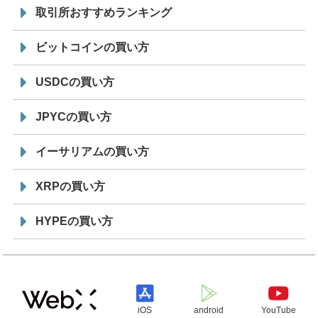
取引所おすすめランキング
ビットコインの買い方
USDCの買い方
JPYCの買い方
イーサリアムの買い方
XRPの買い方
HYPEの買い方
iOS
android
YouTube