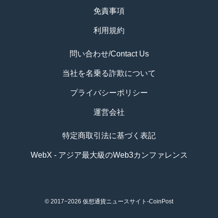
免責事項
利用規約
問い合わせ/Contact Us
当社を名乗る詐欺について
プライバシーポリシー
運営会社
特定商取引法に基づく表記
WebX - アジア最大級のWeb3カンファレンス
© 2017−2026
仮想通貨ニュースサイト-CoinPost