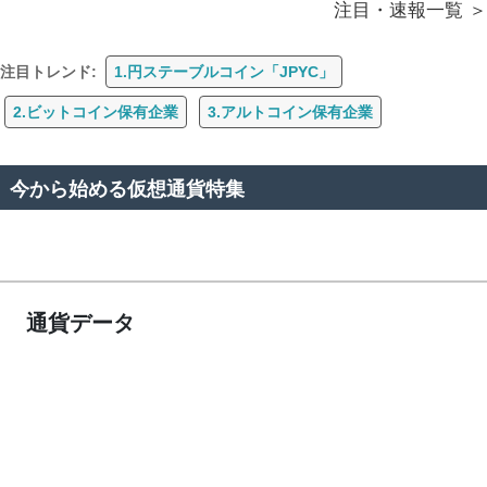
注目・速報一覧
注目トレンド:
1.円ステーブルコイン「JPYC」
2.ビットコイン保有企業
3.アルトコイン保有企業
今から始める仮想通貨特集
通貨データ