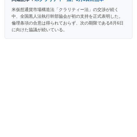
米仮想通貨市場構造法「クラリティー法」の交渉が続く
中、全国黒人法執行幹部協会が初の支持を正式表明した。
倫理条項の合意は得られておらず、次の期限である8月6日
に向けた協議が続いている。