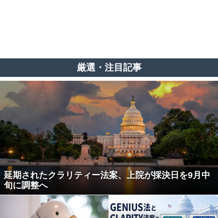
厳選・注目記事
延期されたクラリティー法案、上院が採決日を9月中
旬に調整へ