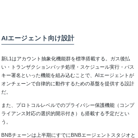
AIエージェント向け設計
新L1はアカウント抽象化機能群を標準搭載する。ガス後払
い・トランザクションバッチ処理・スケジュール実行・パス
キー署名といった機能を組み込むことで、AIエージェントが
オンチェーンで自律的に動作するための基盤を提供する設計
だ。
また、プロトコルレベルでのプライバシー保護機能（コンプ
ライアンス対応の選択的開示付き）も搭載する予定だとい
う。
BNBチェーンは上半期にすでにBNBエージェントスタジオと