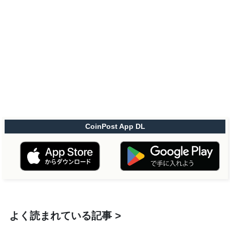
CoinPost App DL
よく読まれている記事