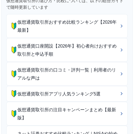
仮想通貨取引所の選び方・比較については、以下の総合ガイド
で随時更新しています
仮想通貨取引所おすすめ比較ランキング【2026年
最新】
仮想通貨口座開設【2026年】初心者向けおすすめ
取引所と申込手順
仮想通貨取引所の口コミ・評判一覧｜利用者のリ
アルな声は
仮想通貨取引所アプリ人気ランキング5選
仮想通貨取引所の注目キャンペーンまとめ【最新
版】
ネット証券おすすめ比較ランキング｜NISAや始め