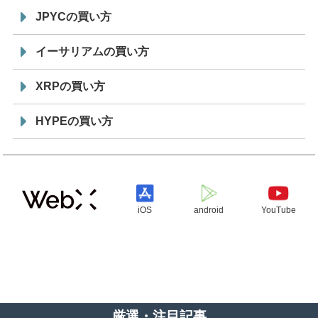
JPYCの買い方
イーサリアムの買い方
XRPの買い方
HYPEの買い方
iOS
android
YouTube
厳選・注目記事