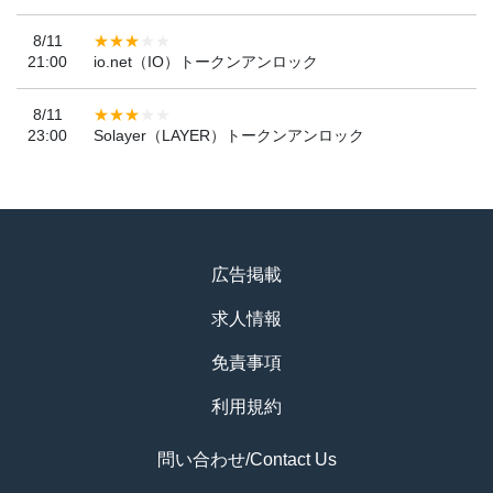
8/11
21:00
io.net（IO）トークンアンロック
8/11
23:00
Solayer（LAYER）トークンアンロック
広告掲載
求人情報
免責事項
利用規約
問い合わせ/Contact Us