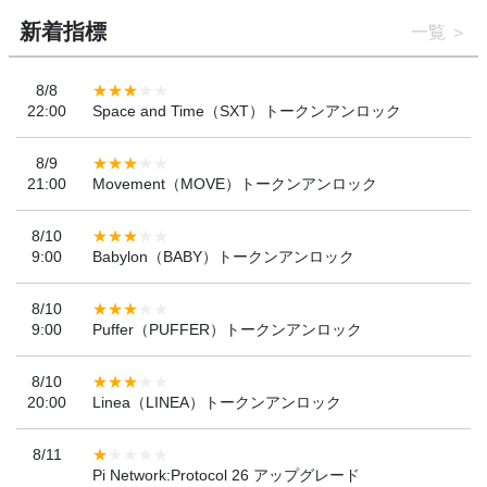
新着指標
一覧
8/8
22:00
Space and Time（SXT）トークンアンロック
8/9
21:00
Movement（MOVE）トークンアンロック
8/10
9:00
Babylon（BABY）トークンアンロック
8/10
9:00
Puffer（PUFFER）トークンアンロック
8/10
20:00
Linea（LINEA）トークンアンロック
8/11
Pi Network:Protocol 26 アップグレード