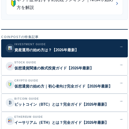
方を解説
COINPOSTの特集記事
INVESTMENT GUIDE
→
資産運用の始め方は？【2026年最新】
STOCK GUIDE
→
仮想通貨関連の株式投資ガイド【2026年最新】
CRYPTO GUIDE
→
仮想通貨の始め方｜初心者向け完全ガイド【2026年最新】
BITCOIN GUIDE
→
₿
ビットコイン（BTC）とは？完全ガイド【2026年最新】
ETHEREUM GUIDE
→
イーサリアム（ETH）とは？完全ガイド【2026年最新】