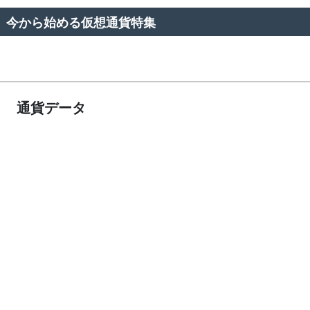
今から始める仮想通貨特集
通貨データ