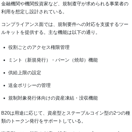
金融機関や機関投資家など、規制遵守が求められる事業者の
利用を想定し設計されている。
コンプライアンス面では、規制要件への対応を支援するツー
ルキットを提供する。主な機能は以下の通り。
役割ごとのアクセス権限管理
ミント（新規発行）・バーン（焼却）機能
供給上限の設定
送金ポリシーの管理
規制対象発行体向けの資産凍結・没収機能
B20は用途に応じて、資産型とステーブルコイン型の2つの種
類のトークン発行をサポートしている。