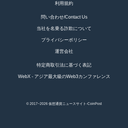
利用規約
問い合わせ/Contact Us
当社を名乗る詐欺について
プライバシーポリシー
運営会社
特定商取引法に基づく表記
WebX - アジア最大級のWeb3カンファレンス
© 2017−2026
仮想通貨ニュースサイト-CoinPost