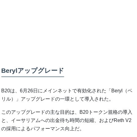
Berylアップグレード
B20は、6月26日にメインネットで有効化された「Beryl（ベ
リル）」アップグレードの一環として導入された。
このアップグレードの主な目的は、B20トークン規格の導入
と、イーサリアムへの出金待ち時間の短縮、およびReth V2
の採用によるパフォーマンス向上だ。