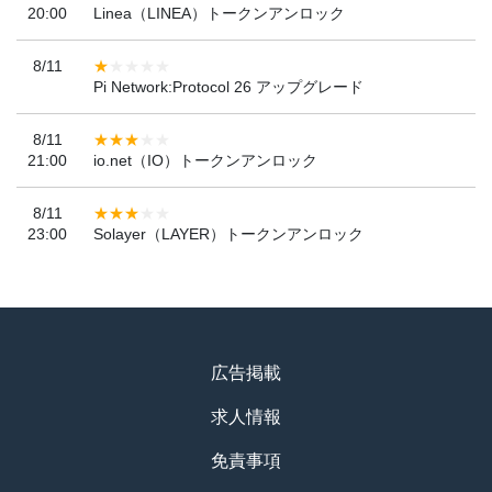
20:00
Linea（LINEA）トークンアンロック
8/11
Pi Network:Protocol 26 アップグレード
8/11
21:00
io.net（IO）トークンアンロック
8/11
23:00
Solayer（LAYER）トークンアンロック
広告掲載
求人情報
免責事項