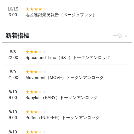
10/15
3:00
地区連銀景況報告（ベージュブック）
新着指標
一覧
8/8
22:00
Space and Time（SXT）トークンアンロック
8/9
21:00
Movement（MOVE）トークンアンロック
8/10
9:00
Babylon（BABY）トークンアンロック
8/10
9:00
Puffer（PUFFER）トークンアンロック
8/10