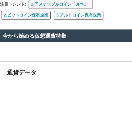
注目トレンド:
1.円ステーブルコイン「JPYC」
2.ビットコイン保有企業
3.アルトコイン保有企業
今から始める仮想通貨特集
通貨データ