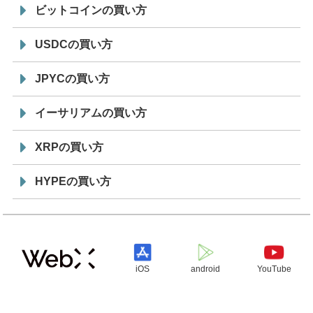
ビットコインの買い方
USDCの買い方
JPYCの買い方
イーサリアムの買い方
XRPの買い方
HYPEの買い方
iOS
android
YouTube