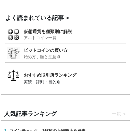
よく読まれている記事
仮想通貨を種類別に解説
アルトコイン一覧
ビットコインの買い方
始め方手順と注意点
おすすめ取引所ランキング
実績・評判・目的別
人気記事ランキング
一覧
1
コインチェック、1銘柄の上場廃止を発表