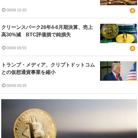
08/08 10:30
クリーンスパーク26年4-6月期決算、売上
高30%減 BTC評価損で純損失
08/08 09:55
トランプ・メディア、クリプトドットコム
との仮想通貨事業を縮小
08/08 09:35