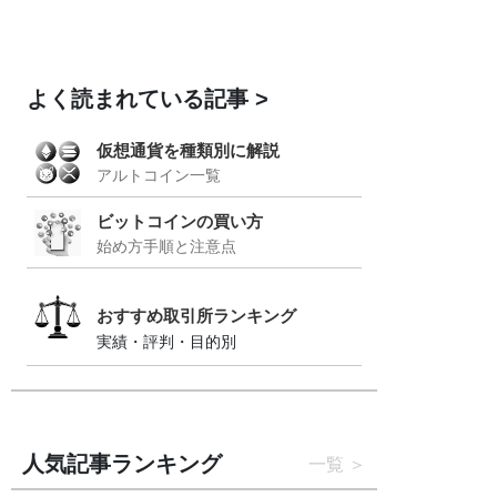
よく読まれている記事
仮想通貨を種類別に解説
アルトコイン一覧
ビットコインの買い方
始め方手順と注意点
おすすめ取引所ランキング
実績・評判・目的別
人気記事ランキング
一覧