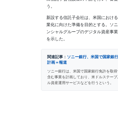
う。
新設する信託子会社は、米国における
業化に向けた準備を目的とする。ソニ
ンシャルグループのデジタル資産事業
を示した。
関連記事：
ソニー銀行、米国で国家銀
計画＝報道
ソニー銀行は、米国で国家銀行免許を取得
含む事業を計画しており、米ドルステーブ
ル資産運用サービスなどを行うという。