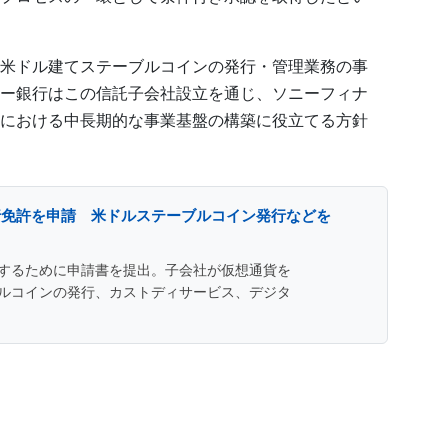
米ドル建てステーブルコインの発行・管理業務の事
ー銀行はこの信託子会社設立を通じ、ソニーフィナ
における中長期的な事業基盤の構築に役立てる方針
行免許を申請 米ドルステーブルコイン発行などを
するために申請書を提出。子会社が仮想通貨を
ルコインの発行、カストディサービス、デジタ