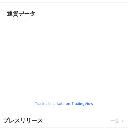
通貨データ
Track all markets on TradingView
プレスリリース
一覧