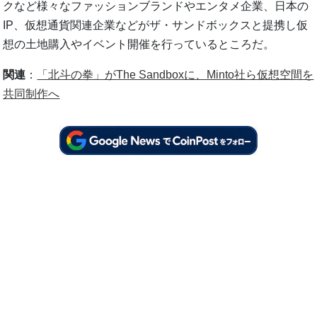
クなど様々なファッションブランドやエンタメ企業、日本の
IP、仮想通貨関連企業などがザ・サンドボックスと提携し仮
想の土地購入やイベント開催を行っているところだ。
関連
：
「北斗の拳」がThe Sandboxに、Minto社ら仮想空間を
共同制作へ