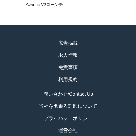
Avantis V2ローンチ
広告掲載
求人情報
免責事項
利用規約
問い合わせ/Contact Us
当社を名乗る詐欺について
プライバシーポリシー
運営会社