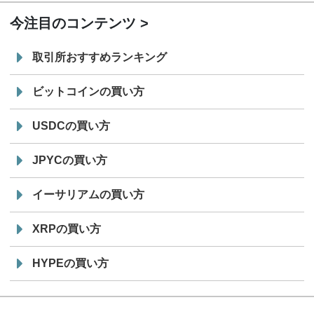
今注目のコンテンツ
取引所おすすめランキング
ビットコインの買い方
USDCの買い方
JPYCの買い方
イーサリアムの買い方
XRPの買い方
HYPEの買い方