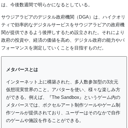
は、今後数週間で明らかになるとしている。
サウジアラビアのデジタル政府機関（DGA）は、ハイクオリ
ティで効率的なデジタルサービスをサウジアラビアの政府機
関が提供できるよう後押しするため設立された。それにより
政府の投資や、経済の価値を高め、デジタル政府の能力やパ
フォーマンスを測定していくことを目指すものだ。
メタバースとは
インターネット上に構築された、多人数参加型の3次元
仮想現実世界のこと。アバターを使い、様々な楽しみ方
ができる。例えば、『The Sandbox』というゲーム内の
メタバースでは、ボクセルアート制作ツールやゲーム制
作ツールが提供されており、ユーザーはそのなかで自作
のゲームや施設を作ることができる。