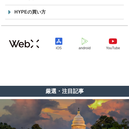
HYPEの買い方
iOS
android
YouTube
厳選・注目記事