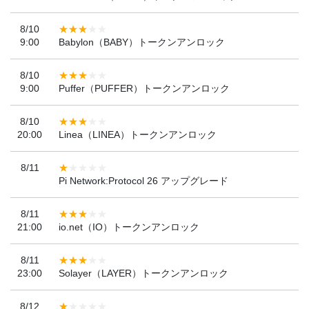
8/10
9:00
Babylon（BABY）トークンアンロック
8/10
9:00
Puffer（PUFFER）トークンアンロック
8/10
20:00
Linea（LINEA）トークンアンロック
8/11
Pi Network:Protocol 26 アップグレード
8/11
21:00
io.net（IO）トークンアンロック
8/11
23:00
Solayer（LAYER）トークンアンロック
8/12