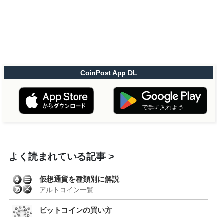
CoinPost App DL
よく読まれている記事
仮想通貨を種類別に解説
アルトコイン一覧
ビットコインの買い方