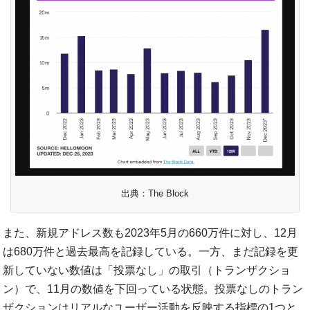
出典：The Block
また、新規アドレス数も2023年5月の660万件に対し、12月
は680万件と過去最高を記録している。一方、まだ記録を更
新していない数値は「投票なし」の取引（トランザクショ
ン）で、11月の数値を下回っている状態。投票なしのトラン
ザクションはリアルなユーザー活動を反映する指標の1つと