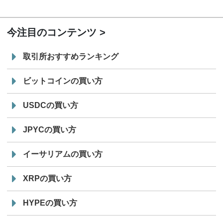
19:30
コイン「JPYSC」徹底解説セミナーを開催
今注目のコンテンツ
取引所おすすめランキング
ビットコインの買い方
USDCの買い方
JPYCの買い方
イーサリアムの買い方
XRPの買い方
HYPEの買い方