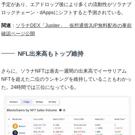
予定があり、エアドロップ後により多くの流動性がソラナブ
ロックチェーン・dAppsにシフトすると予測されている。
関連
：
ソラナDEX「Jupiter」、仮想通貨JUP無料配布の事前
確認ページ公開
NFL出来高もトップ維持
さらに、ソラナNFTは過去一週間の出来高でイーサリアム
NFTを超えた二位のランキングを維持していることもわかっ
た。24時間では三位になっている。