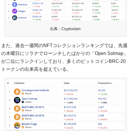
出典：Cryptoslam
また、過去一週間のNFTコレクションランキングでは、先週
の木曜日にソラナでローンチしたばかりの「Open Solmap」
が二位にランクインしており、多くのビットコインBRC-20
トークンの出来高を超えている。