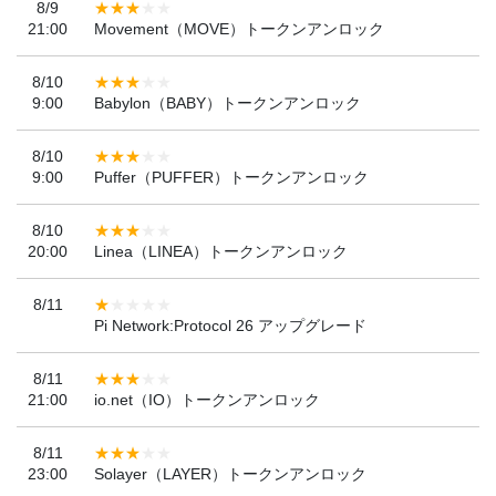
8/9
21:00
Movement（MOVE）トークンアンロック
8/10
9:00
Babylon（BABY）トークンアンロック
8/10
9:00
Puffer（PUFFER）トークンアンロック
8/10
20:00
Linea（LINEA）トークンアンロック
8/11
Pi Network:Protocol 26 アップグレード
8/11
21:00
io.net（IO）トークンアンロック
8/11
23:00
Solayer（LAYER）トークンアンロック