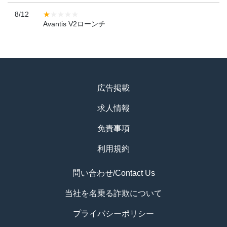
8/12
Avantis V2ローンチ
広告掲載
求人情報
免責事項
利用規約
問い合わせ/Contact Us
当社を名乗る詐欺について
プライバシーポリシー