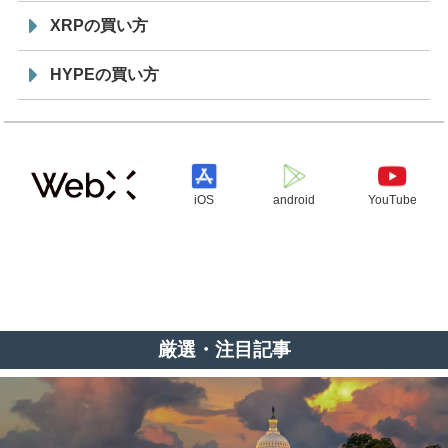
XRPの買い方
HYPEの買い方
iOS
android
YouTube
厳選・注目記事