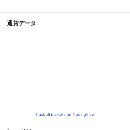
通貨データ
Track all markets on TradingView