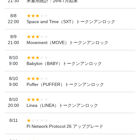
21:30
米雇用統計：26年7月結果
8/8
22:00
Space and Time（SXT）トークンアンロック
8/9
21:00
Movement（MOVE）トークンアンロック
8/10
9:00
Babylon（BABY）トークンアンロック
8/10
9:00
Puffer（PUFFER）トークンアンロック
8/10
20:00
Linea（LINEA）トークンアンロック
8/11
Pi Network:Protocol 26 アップグレード