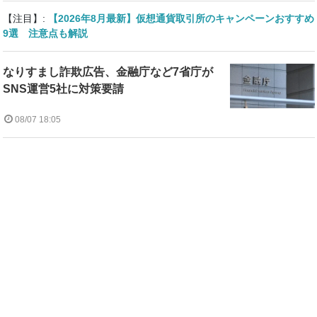
【注目】:
【2026年8月最新】仮想通貨取引所のキャンペーンおすすめ
9選 注意点も解説
なりすまし詐欺広告、金融庁など7省庁が
SNS運営5社に対策要請
08/07 18:05