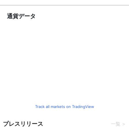
通貨データ
Track all markets on TradingView
プレスリリース
一覧