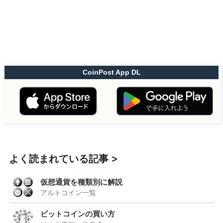
CoinPost App DL
よく読まれている記事
仮想通貨を種類別に解説
アルトコイン一覧
ビットコインの買い方