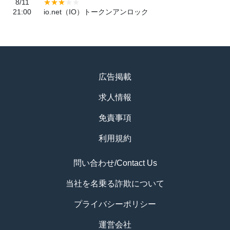
8/11
21:00
io.net（IO）トークンアンロック
広告掲載
求人情報
免責事項
利用規約
問い合わせ/Contact Us
当社を名乗る詐欺について
プライバシーポリシー
運営会社