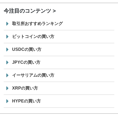
今注目のコンテンツ
取引所おすすめランキング
ビットコインの買い方
USDCの買い方
JPYCの買い方
イーサリアムの買い方
XRPの買い方
HYPEの買い方