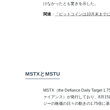
けなかったとも驚きを示した。
関連
：
「ビットコインは10月末までに最
MSTXとMSTU
MSTX（the Defiance Daily Target
ァイアンス）が発行しており、8月1
ジーの株価の日々の動きの1.75倍