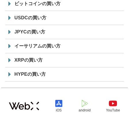
ビットコインの買い方
USDCの買い方
JPYCの買い方
イーサリアムの買い方
XRPの買い方
HYPEの買い方
iOS
android
YouTube