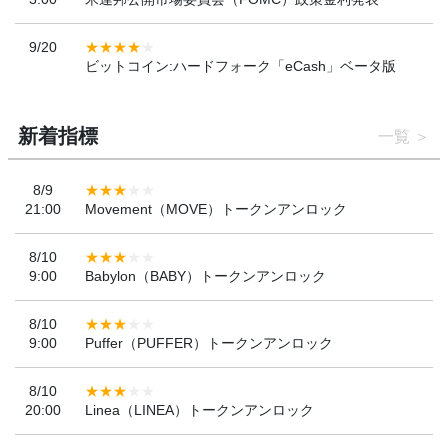
9/20
ビットコイン:ハードフォーク「eCash」ベータ版
新着指標
一覧
8/9
21:00
Movement（MOVE）トークンアンロック
8/10
9:00
Babylon（BABY）トークンアンロック
8/10
9:00
Puffer（PUFFER）トークンアンロック
8/10
20:00
Linea（LINEA）トークンアンロック