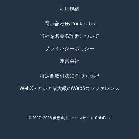
利用規約
問い合わせ/Contact Us
当社を名乗る詐欺について
プライバシーポリシー
運営会社
特定商取引法に基づく表記
WebX - アジア最大級のWeb3カンファレンス
© 2017−2026
仮想通貨ニュースサイト-CoinPost