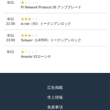
8/11
Pi Network:Protocol 26 アップグレード
8/11
21:00
io.net（IO）トークンアンロック
8/11
23:00
Solayer（LAYER）トークンアンロック
8/12
Avantis V2ローンチ
広告掲載
求人情報
免責事項