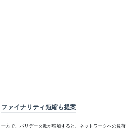
ファイナリティ短縮も提案
一方で、バリデータ数が増加すると、ネットワークへの負荷