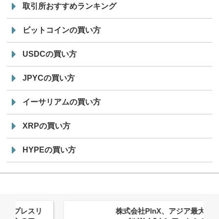
取引所おすすめランキング
ビットコインの買い方
USDCの買い方
JPYCの買い方
イーサリアムの買い方
XRPの買い方
HYPEの買い方
株式会社PlnX、アジア最大級のグロ