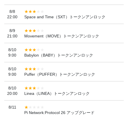
8/8
22:00
Space and Time（SXT）トークンアンロック
8/9
21:00
Movement（MOVE）トークンアンロック
8/10
9:00
Babylon（BABY）トークンアンロック
8/10
9:00
Puffer（PUFFER）トークンアンロック
8/10
20:00
Linea（LINEA）トークンアンロック
8/11
Pi Network:Protocol 26 アップグレード