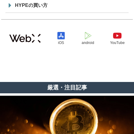
HYPEの買い方
iOS
android
YouTube
厳選・注目記事