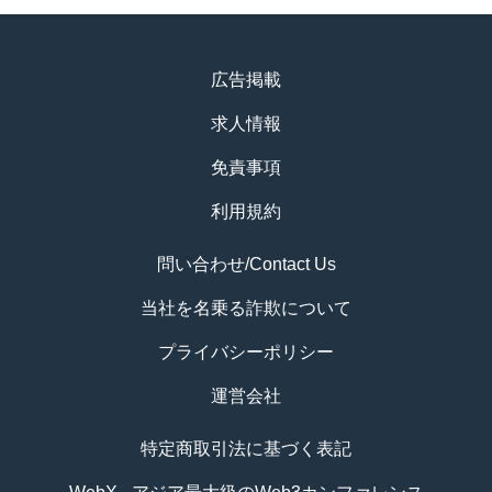
広告掲載
求人情報
免責事項
利用規約
問い合わせ/Contact Us
当社を名乗る詐欺について
プライバシーポリシー
運営会社
特定商取引法に基づく表記