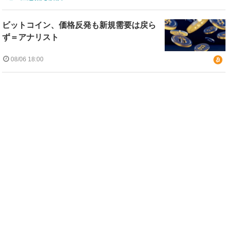
ビットコイン、価格反発も新規需要は戻ら
ず＝アナリスト
08/06 18:00