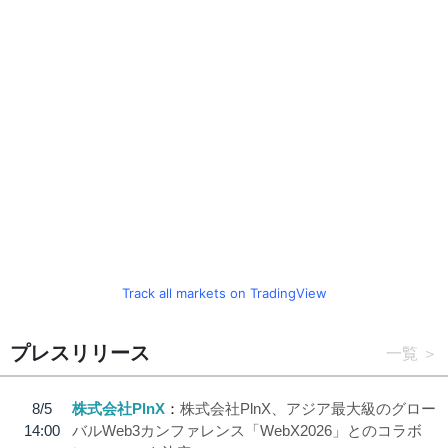
Track all markets on TradingView
プレスリリース
一覧
8/5
株式会社PlnX
株式会社PlnX、アジア最大級のグロー
14:00
バルWeb3カンファレンス「WebX2026」とのコラボ