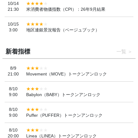
10/14
21:30
米消費者物価指数（CPI）：26年9月結果
10/15
3:00
地区連銀景況報告（ベージュブック）
新着指標
一覧
8/9
21:00
Movement（MOVE）トークンアンロック
8/10
9:00
Babylon（BABY）トークンアンロック
8/10
9:00
Puffer（PUFFER）トークンアンロック
8/10
20:00
Linea（LINEA）トークンアンロック