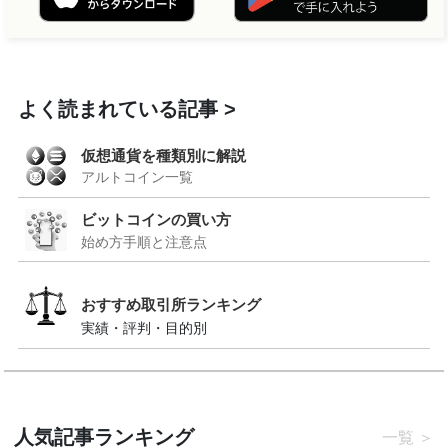
よく読まれている記事
仮想通貨を種類別に解説
アルトコイン一覧
ビットコインの買い方
始め方手順と注意点
おすすめ取引所ランキング
実績・評判・目的別
人気記事ランキング
一覧