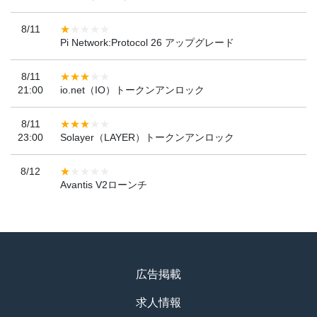
8/11
Pi Network:Protocol 26 アップグレード
8/11
21:00
io.net（IO）トークンアンロック
8/11
23:00
Solayer（LAYER）トークンアンロック
8/12
Avantis V2ローンチ
広告掲載
求人情報