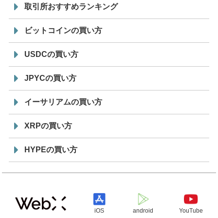
取引所おすすめランキング
ビットコインの買い方
USDCの買い方
JPYCの買い方
イーサリアムの買い方
XRPの買い方
HYPEの買い方
iOS
android
YouTube