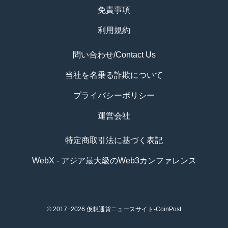
免責事項
利用規約
問い合わせ/Contact Us
当社を名乗る詐欺について
プライバシーポリシー
運営会社
特定商取引法に基づく表記
WebX - アジア最大級のWeb3カンファレンス
© 2017−2026
仮想通貨ニュースサイト-CoinPost