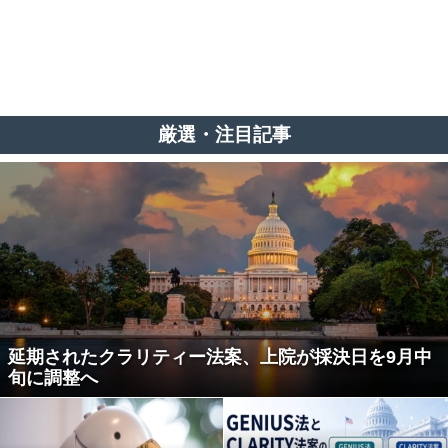
厳選・注目記事
延期されたクラリティー法案、上院が採決日を9月中
旬に調整へ