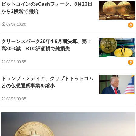
ビットコインのeCashフォーク、8月23日
から3段階で開始
08/08 10:30
クリーンスパーク26年4-6月期決算、売上
高30%減 BTC評価損で純損失
08/08 09:55
トランプ・メディア、クリプトドットコム
との仮想通貨事業を縮小
08/08 09:35