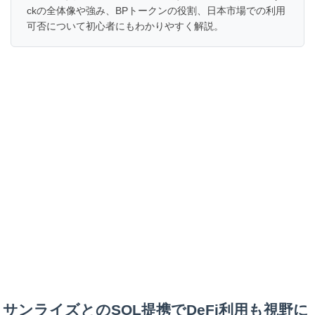
ckの全体像や強み、BPトークンの役割、日本市場での利用
可否について初心者にもわかりやすく解説。
サンライズとのSOL提携でDeFi利用も視野に