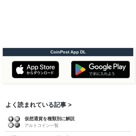
CoinPost App DL
よく読まれている記事
仮想通貨を種類別に解説
アルトコイン一覧