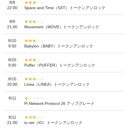
8/8
22:00
Space and Time（SXT）トークンアンロック
8/9
21:00
Movement（MOVE）トークンアンロック
8/10
9:00
Babylon（BABY）トークンアンロック
8/10
9:00
Puffer（PUFFER）トークンアンロック
8/10
20:00
Linea（LINEA）トークンアンロック
8/11
Pi Network:Protocol 26 アップグレード
8/11
21:00
io.net（IO）トークンアンロック