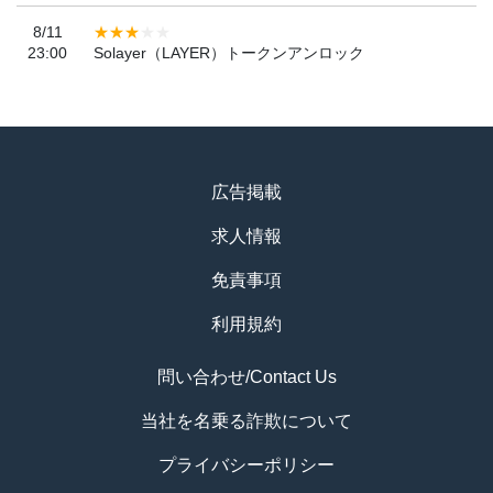
8/11
23:00
Solayer（LAYER）トークンアンロック
広告掲載
求人情報
免責事項
利用規約
問い合わせ/Contact Us
当社を名乗る詐欺について
プライバシーポリシー