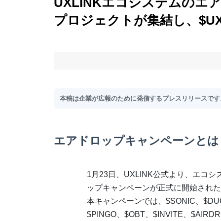
UXLINKエコシステムの
プロジェクトが集結し、$UX
本稿は企業が広報のために発信するプレスリリースです。C
エアドロップキャンペーンとは
1月23日、UXLINK公式より、エコ
ップキャンペーンが正式に開始された
本キャンペーンでは、$SONIC、$DU
$PINGO、$OBT、$INVITE、$