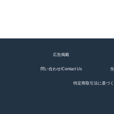
広告掲載
問い合わせ/Contact Us
当
特定商取引法に基づく