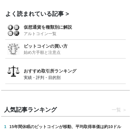
よく読まれている記事
仮想通貨を種類別に解説
アルトコイン一覧
ビットコインの買い方
始め方手順と注意点
おすすめ取引所ランキング
実績・評判・目的別
人気記事ランキング
一覧
1
15年間休眠のビットコインが移動、平均取得単価は約10ドル