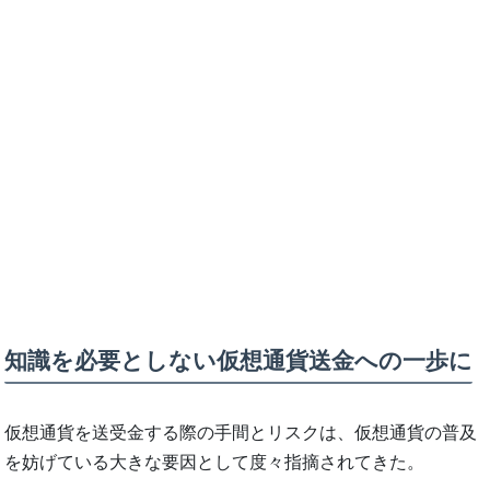
知識を必要としない仮想通貨送金への一歩に
仮想通貨を送受金する際の手間とリスクは、仮想通貨の普及
を妨げている大きな要因として度々指摘されてきた。