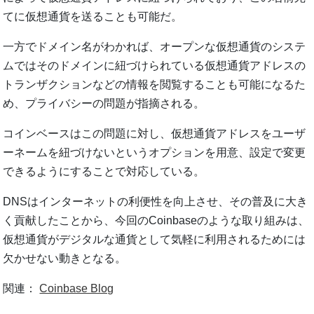
てに仮想通貨を送ることも可能だ。
一方でドメイン名がわかれば、オープンな仮想通貨のシステ
ムではそのドメインに紐づけられている仮想通貨アドレスの
トランザクションなどの情報を閲覧することも可能になるた
め、プライバシーの問題が指摘される。
コインベースはこの問題に対し、仮想通貨アドレスをユーザ
ーネームを紐づけないというオプションを用意、設定で変更
できるようにすることで対応している。
DNSはインターネットの利便性を向上させ、その普及に大き
く貢献したことから、今回のCoinbaseのような取り組みは、
仮想通貨がデジタルな通貨として気軽に利用されるためには
欠かせない動きとなる。
関連：
Coinbase Blog