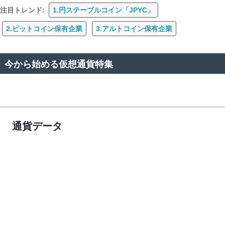
注目トレンド:
1.円ステーブルコイン「JPYC」
2.ビットコイン保有企業
3.アルトコイン保有企業
今から始める仮想通貨特集
通貨データ