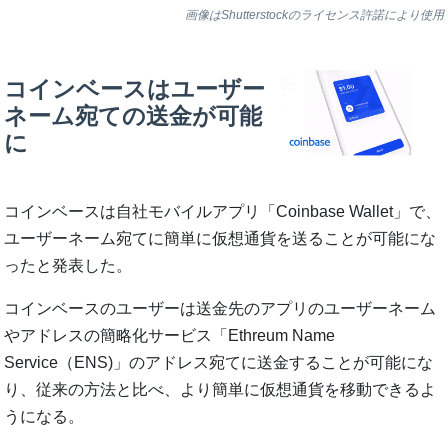
画像はShutterstockのライセンス許諾により使用
コインベースはユーザー
ネーム宛ての送金が可能
に
コインベースは自社モバイルアプリ「Coinbase Wallet」で、
ユーザーネーム宛てに簡単に仮想通貨を送ることが可能にな
ったと発表した。
コインベースのユーザーは送金先のアプリのユーザーネーム
やアドレスの簡略化サービス「Ethreum Name
Service（ENS)」のアドレス宛てに送金することが可能にな
り、従来の方法と比べ、より簡単に仮想通貨を移動できるよ
うになる。