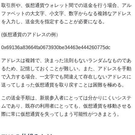
取引所や、仮想通貨ウォレット間での送金を行う場合、アル
ファベットの大文字、小文字、数字からなる複雑なアドレス
を入力し、送金先を指定することが必要になる。
(仮想通貨のアドレスの例）
0x69136a83664fa0673930be34463e444260775dc
アドレスは複雑で、決まった法則もないランダムなものであ
るため、記憶しておくことが難しい。また、アドレスを手動
で入力する場合、一文字でも間違えて存在しないアドレスに
送ってしまった仮想通貨を取り戻すことは困難を極める。
この送金手順は、新規参入者にとっては分かりにくいシステ
ムであり、既存の利用者にとっても、仮想通貨を移動させる
際に常に仮想通貨を失ってしまう可能性がつきまとう。