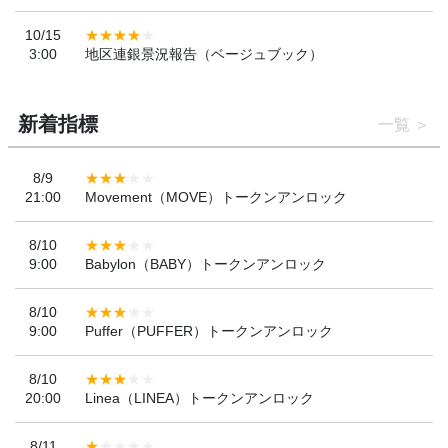
10/15
3:00
地区連銀景況報告（ベージュブック）
新着指標
一覧
8/9
21:00
Movement（MOVE）トークンアンロック
8/10
9:00
Babylon（BABY）トークンアンロック
8/10
9:00
Puffer（PUFFER）トークンアンロック
8/10
20:00
Linea（LINEA）トークンアンロック
8/11