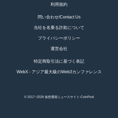
利用規約
問い合わせ/Contact Us
当社を名乗る詐欺について
プライバシーポリシー
運営会社
特定商取引法に基づく表記
WebX - アジア最大級のWeb3カンファレンス
© 2017−2026
仮想通貨ニュースサイト-CoinPost