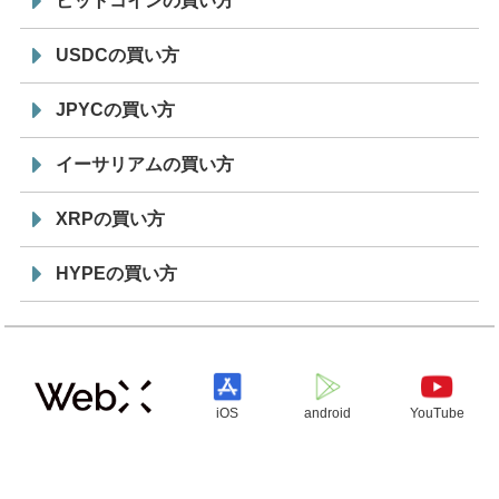
ビットコインの買い方
USDCの買い方
JPYCの買い方
イーサリアムの買い方
XRPの買い方
HYPEの買い方
iOS
android
YouTube