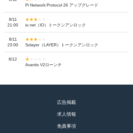
Pi Network:Protocol 26 アップグレード
8/11
21:00
io.net（IO）トークンアンロック
8/11
23:00
Solayer（LAYER）トークンアンロック
8/12
Avantis V2ローンチ
広告掲載
求人情報
免責事項