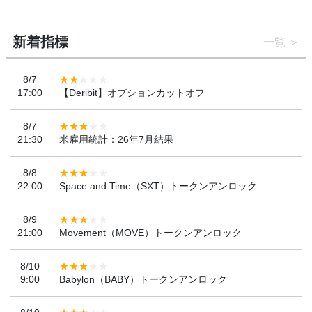
新着指標
一覧
8/7
17:00
【Deribit】オプションカットオフ
8/7
21:30
米雇用統計：26年7月結果
8/8
22:00
Space and Time（SXT）トークンアンロック
8/9
21:00
Movement（MOVE）トークンアンロック
8/10
9:00
Babylon（BABY）トークンアンロック