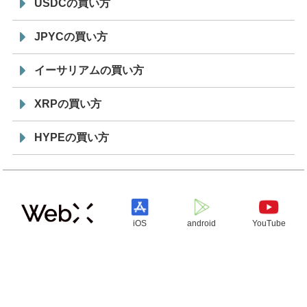
USDCの買い方
JPYCの買い方
イーサリアムの買い方
XRPの買い方
HYPEの買い方
iOS
android
YouTube