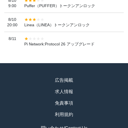
8/10
9:00
Puffer（PUFFER）トークンアンロック
8/10
20:00
Linea（LINEA）トークンアンロック
8/11
Pi Network:Protocol 26 アップグレード
広告掲載
求人情報
免責事項
利用規約