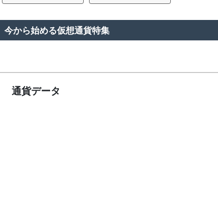
今から始める仮想通貨特集
通貨データ