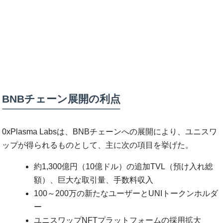
BNBチェーン展開の利点
0xPlasma Labsは、BNBチェーンへの展開により、ユニスワ
ップが得られるものとして、主に次の項目を挙げた。
約1,300億円（10億ドル）の追加TVL（預け入れ総
額）、巨大な取引量、手数料収入
100～200万の新たなユーザーとUNIトークンホルダ
ー
ユニスワップNFTプラットフォームの採用拡大