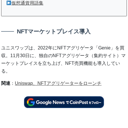
仮想通貨用語集
NFTマーケットプレイス導入
ユニスワップは、2022年にNFTアグリゲータ「Genie」を買
収。11月30日に、独自のNFTアグリゲータ（集約サイト）マ
ーケットプレイスを立ち上げ、NFT売買機能も導入してい
る。
関連
：
Uniswap、NFTアグリゲーターをローンチ