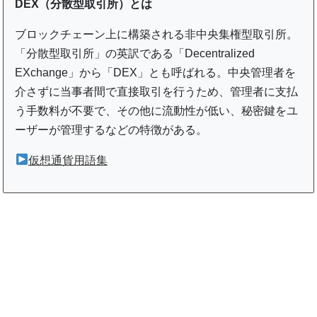
DEX（分散型取引所）とは
ブロックチェーン上に構築される非中央集権型取引所。
「分散型取引所」の英訳である「Decentralized
EXchange」から「DEX」とも呼ばれる。中央管理者を
介さずに当事者間で直接取引を行うため、管理者に支払
う手数料が不要で、その他に流動性が低い、秘密鍵をユ
ーザーが管理するなどの特徴がある。
仮想通貨用語集