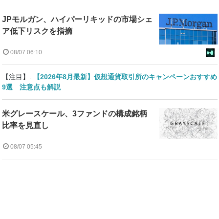
JPモルガン、ハイパーリキッドの市場シェ
ア低下リスクを指摘
08/07 06:10
【注目】:
【2026年8月最新】仮想通貨取引所のキャンペーンおすすめ
9選 注意点も解説
米グレースケール、3ファンドの構成銘柄
比率を見直し
08/07 05:45