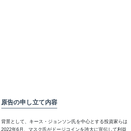
原告の申し立て内容
背景として、キース・ジョンソン氏を中心とする投資家らは
2022年6月、マスク氏がドージコインを誇大に宣伝して利益