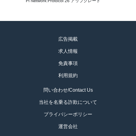
Pi Network:Protocol 26 アップグレード
広告掲載
求人情報
免責事項
利用規約
問い合わせ/Contact Us
当社を名乗る詐欺について
プライバシーポリシー
運営会社