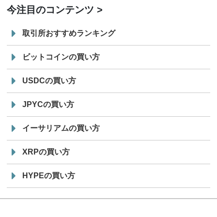
今注目のコンテンツ
取引所おすすめランキング
ビットコインの買い方
USDCの買い方
JPYCの買い方
イーサリアムの買い方
XRPの買い方
HYPEの買い方