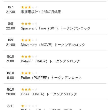
8/7
21:30
米雇用統計：26年7月結果
8/8
22:00
Space and Time（SXT）トークンアンロック
8/9
21:00
Movement（MOVE）トークンアンロック
8/10
9:00
Babylon（BABY）トークンアンロック
8/10
9:00
Puffer（PUFFER）トークンアンロック
8/10
20:00
Linea（LINEA）トークンアンロック
8/11