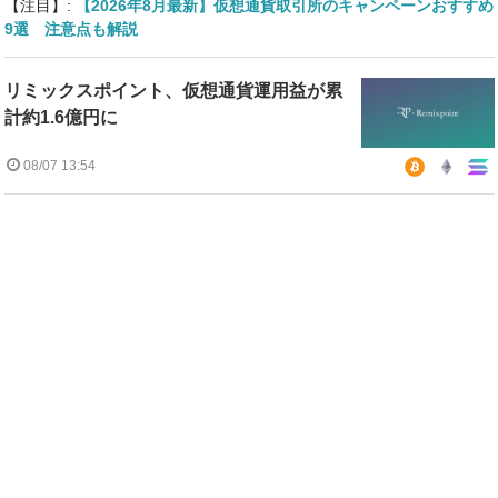
【注目】:
【2026年8月最新】仮想通貨取引所のキャンペーンおすすめ
9選 注意点も解説
リミックスポイント、仮想通貨運用益が累
計約1.6億円に
08/07 13:54