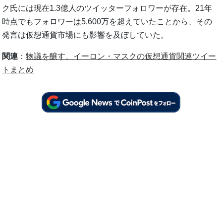
ク氏には現在1.3億人のツイッターフォロワーが存在。21年
時点でもフォロワーは5,600万を超えていたことから、その
発言は仮想通貨市場にも影響を及ぼしていた。
関連
：
物議を醸す、イーロン・マスクの仮想通貨関連ツイー
トまとめ