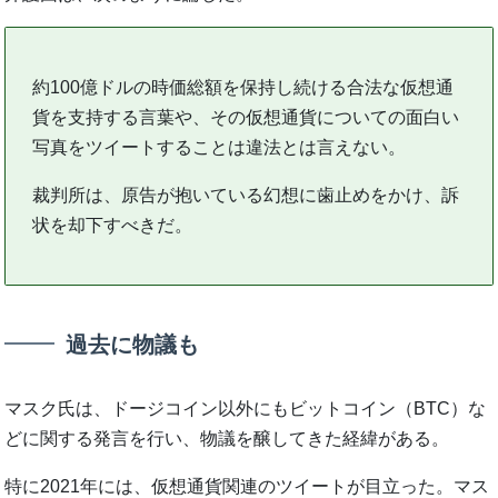
約100億ドルの時価総額を保持し続ける合法な仮想通
貨を支持する言葉や、その仮想通貨についての面白い
写真をツイートすることは違法とは言えない。
裁判所は、原告が抱いている幻想に歯止めをかけ、訴
状を却下すべきだ。
過去に物議も
マスク氏は、ドージコイン以外にもビットコイン（BTC）な
どに関する発言を行い、物議を醸してきた経緯がある。
特に2021年には、仮想通貨関連のツイートが目立った。マス