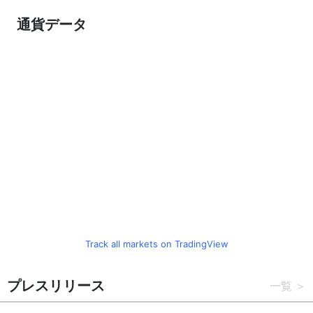
通貨データ
Track all markets on TradingView
プレスリリース
一覧