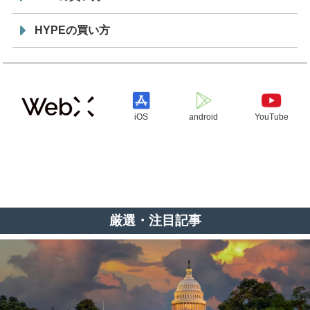
HYPEの買い方
iOS
android
YouTube
厳選・注目記事