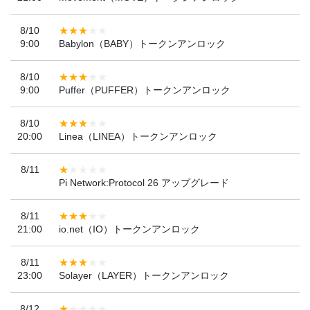
8/10
9:00
Babylon（BABY）トークンアンロック
8/10
9:00
Puffer（PUFFER）トークンアンロック
8/10
20:00
Linea（LINEA）トークンアンロック
8/11
Pi Network:Protocol 26 アップグレード
8/11
21:00
io.net（IO）トークンアンロック
8/11
23:00
Solayer（LAYER）トークンアンロック
8/12