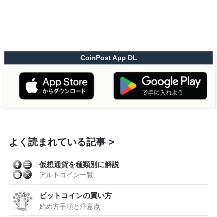
CoinPost App DL
よく読まれている記事
仮想通貨を種類別に解説
アルトコイン一覧
ビットコインの買い方
始め方手順と注意点