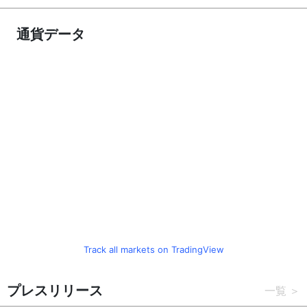
通貨データ
Track all markets on TradingView
プレスリリース
一覧