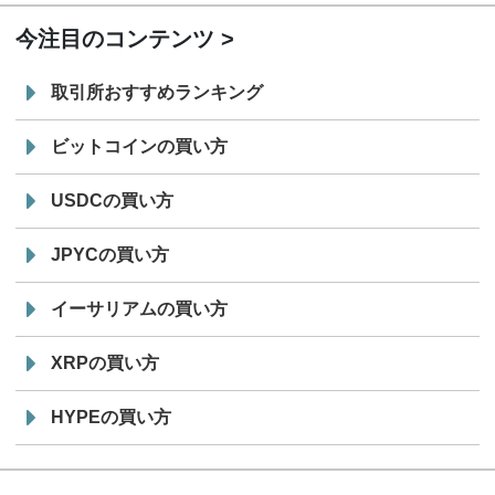
今注目のコンテンツ
取引所おすすめランキング
ビットコインの買い方
USDCの買い方
JPYCの買い方
イーサリアムの買い方
XRPの買い方
HYPEの買い方