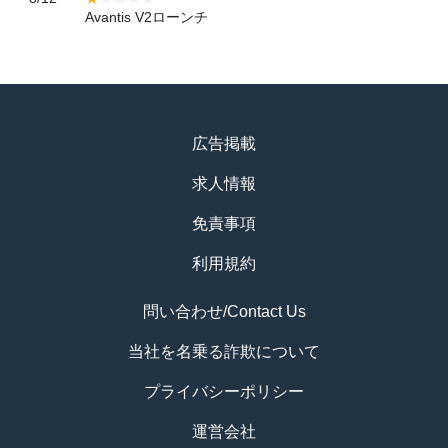
Avantis V2ローンチ
広告掲載
求人情報
免責事項
利用規約
問い合わせ/Contact Us
当社を名乗る詐欺について
プライバシーポリシー
運営会社