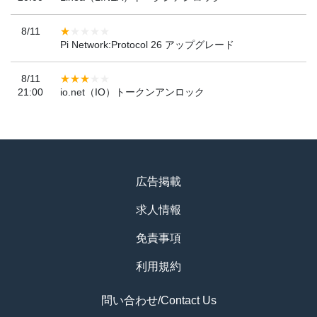
8/11
Pi Network:Protocol 26 アップグレード
8/11
21:00
io.net（IO）トークンアンロック
広告掲載
求人情報
免責事項
利用規約
問い合わせ/Contact Us