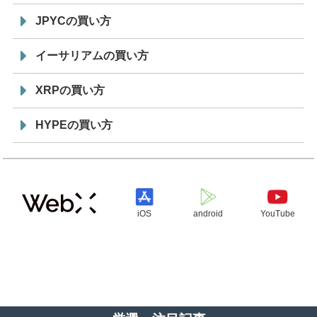
JPYCの買い方
イーサリアムの買い方
XRPの買い方
HYPEの買い方
iOS
android
YouTube