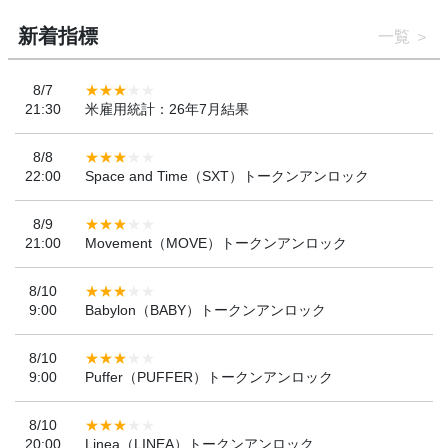
新着指標
一覧
8/7
21:30
米雇用統計：26年7月結果
8/8
22:00
Space and Time（SXT）トークンアンロック
8/9
21:00
Movement（MOVE）トークンアンロック
8/10
9:00
Babylon（BABY）トークンアンロック
8/10
9:00
Puffer（PUFFER）トークンアンロック
8/10
20:00
Linea（LINEA）トークンアンロック