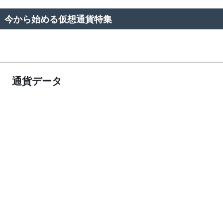
今から始める仮想通貨特集
通貨データ