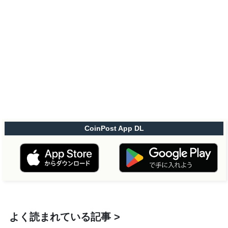
CoinPost App DL
よく読まれている記事