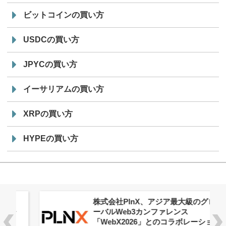
ビットコインの買い方
USDCの買い方
JPYCの買い方
イーサリアムの買い方
XRPの買い方
HYPEの買い方
株式会社PlnX、アジア最大級のグロ
ーバルWeb3カンファレンス
「WebX2026」とのコラボレーショ