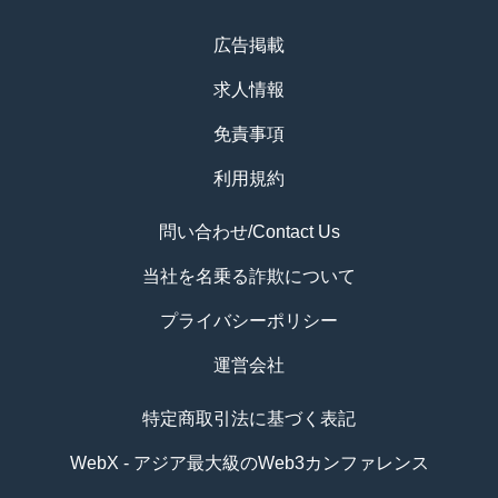
広告掲載
求人情報
免責事項
利用規約
問い合わせ/Contact Us
当社を名乗る詐欺について
プライバシーポリシー
運営会社
特定商取引法に基づく表記
WebX - アジア最大級のWeb3カンファレンス