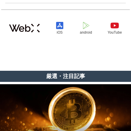
iOS
android
YouTube
厳選・注目記事