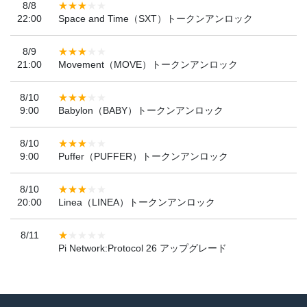
8/8
22:00
Space and Time（SXT）トークンアンロック
8/9
21:00
Movement（MOVE）トークンアンロック
8/10
9:00
Babylon（BABY）トークンアンロック
8/10
9:00
Puffer（PUFFER）トークンアンロック
8/10
20:00
Linea（LINEA）トークンアンロック
8/11
Pi Network:Protocol 26 アップグレード