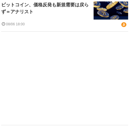
ビットコイン、価格反発も新規需要は戻ら
ず＝アナリスト
08/06 18:00