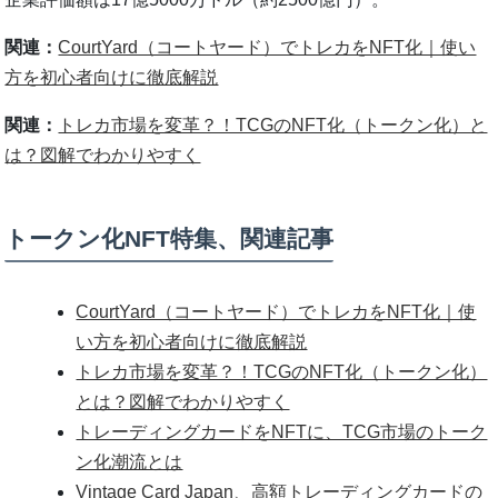
関連：
CourtYard（コートヤード）でトレカをNFT化｜使い
方を初心者向けに徹底解説
関連：
トレカ市場を変革？！TCGのNFT化（トークン化）と
は？図解でわかりやすく
トークン化NFT特集、関連記事
CourtYard（コートヤード）でトレカをNFT化｜使
い方を初心者向けに徹底解説
トレカ市場を変革？！TCGのNFT化（トークン化）
とは？図解でわかりやすく
トレーディングカードをNFTに、TCG市場のトーク
ン化潮流とは
Vintage Card Japan、高額トレーディングカードの