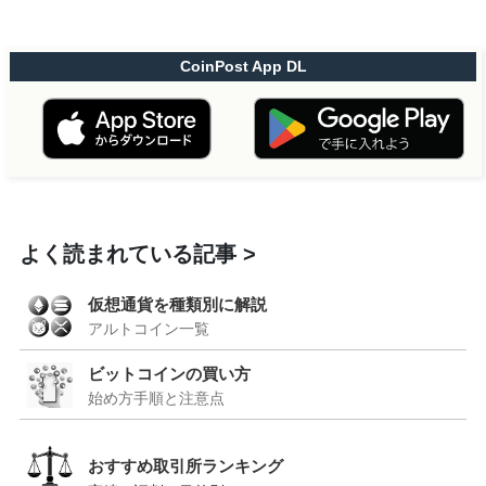
CoinPost App DL
よく読まれている記事
仮想通貨を種類別に解説
アルトコイン一覧
ビットコインの買い方
始め方手順と注意点
おすすめ取引所ランキング