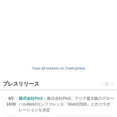
Track all markets on TradingView
プレスリリース
一覧
8/5
株式会社PlnX
株式会社PlnX、アジア最大級のグロー
14:00
バルWeb3カンファレンス「WebX2026」とのコラボ
レーションを決定