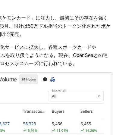
初「ポケモンカード」に注力し、最初にその存在を強く
年3月、同社は50万ドル相当のトークン化されたポケ
間で完売。
化サービスに拡大し、各種スポーツカードや
イテムを取り扱うようになる。現在、OpenSeaとの連
ロセスがスムーズに行われている。