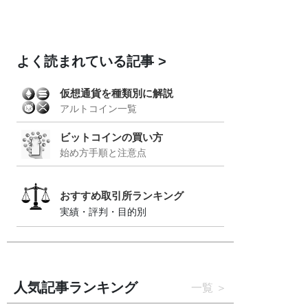
よく読まれている記事
仮想通貨を種類別に解説
アルトコイン一覧
ビットコインの買い方
始め方手順と注意点
おすすめ取引所ランキング
実績・評判・目的別
人気記事ランキング
一覧