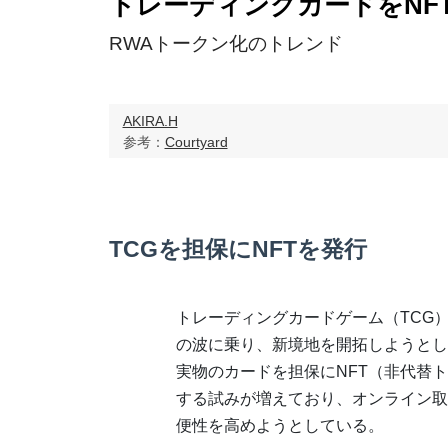
トレーディングカードをNF
RWAトークン化のトレンド
AKIRA.H
参考：
Courtyard
TCGを担保にNFTを発行
トレーディングカードゲーム（TCG
の波に乗り、新境地を開拓しようとし
実物のカードを担保にNFT（非代替
する試みが増えており、オンライン取
便性を高めようとしている。