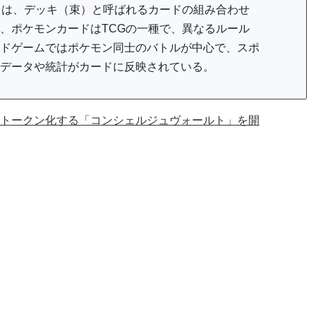
）は、デッキ（束）と呼ばれるカードの組み合わせ
、ポケモンカードはTCGの一種で、異なるルール
ドゲームではポケモン同士のバトルが中心で、スポ
データや統計がカードに反映されている。
トークン化する「コンシェルジュヴォールト」を開