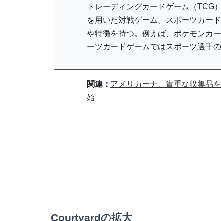
トレーディングカードゲーム（TCG
を用いた対戦ゲーム。スポーツカード
や特徴を持つ。例えば、ポケモンカー
ーツカードゲームではスポーツ選手の
関連：
アメリカーナ、貴重な収集品を
始
Courtyardの拡大