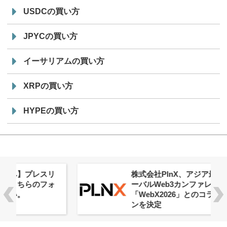
USDCの買い方
JPYCの買い方
イーサリアムの買い方
XRPの買い方
HYPEの買い方
株式会社PlnX、アジア最大級のグロ
ーバルWeb3カンファレンス
「WebX2026」とのコラボレーショ
ンを決定