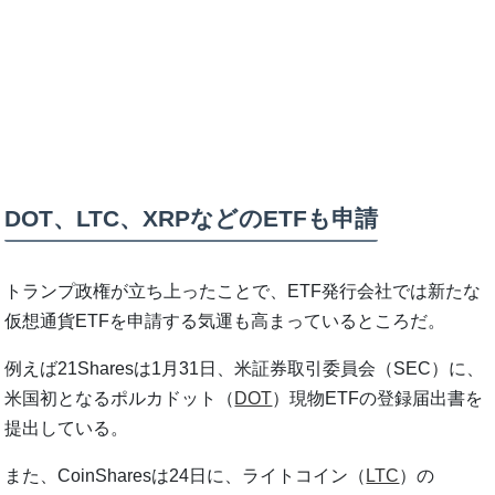
DOT、LTC、XRPなどのETFも申請
トランプ政権が立ち上ったことで、ETF発行会社では新たな
仮想通貨ETFを申請する気運も高まっているところだ。
例えば21Sharesは1月31日、米証券取引委員会（SEC）に、
米国初となるポルカドット（
DOT
）現物ETFの登録届出書を
提出している。
また、CoinSharesは24日に、ライトコイン（
LTC
）の