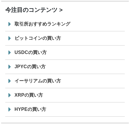
今注目のコンテンツ
取引所おすすめランキング
ビットコインの買い方
USDCの買い方
JPYCの買い方
イーサリアムの買い方
XRPの買い方
HYPEの買い方