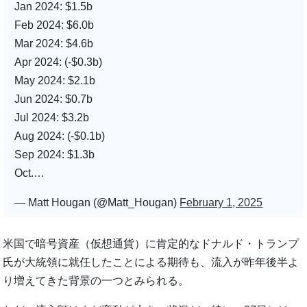
Jan 2024: $1.5b
Feb 2024: $6.0b
Mar 2024: $4.6b
Apr 2024: (-$0.3b)
May 2024: $2.1b
Jun 2024: $0.7b
Jul 2024: $3.2b
Aug 2024: (-$0.1b)
Sep 2024: $1.3b
Oct.…
— Matt Hougan (@Matt_Hougan)
February 1, 2025
米国で暗号資産（仮想通貨）に肯定的なドナルド・トランプ
氏が大統領に就任したことによる期待も、流入が昨年後半よ
り増えてきた背景の一つとみられる。