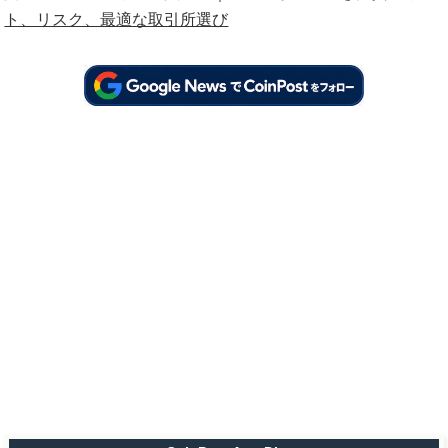
ト、リスク、最適な取引所選び