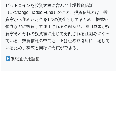
ビットコインを投資対象に含んだ上場投資信託
（Exchange Traded Fund）のこと。投資信託とは、投
資家から集めたお金を1つの資金としてまとめ、株式や
債券などに投資して運用される金融商品。運用成果が投
資家それぞれの投資額に応じて分配される仕組みになっ
ている。投資信託の中でもETFは証券取引所に上場して
いるため、株式と同様に売買ができる。
仮想通貨用語集