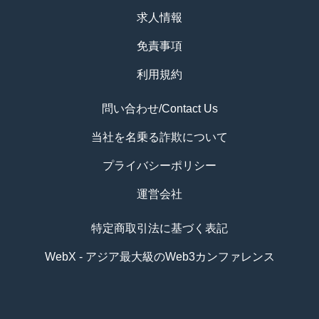
求人情報
免責事項
利用規約
問い合わせ/Contact Us
当社を名乗る詐欺について
プライバシーポリシー
運営会社
特定商取引法に基づく表記
WebX - アジア最大級のWeb3カンファレンス