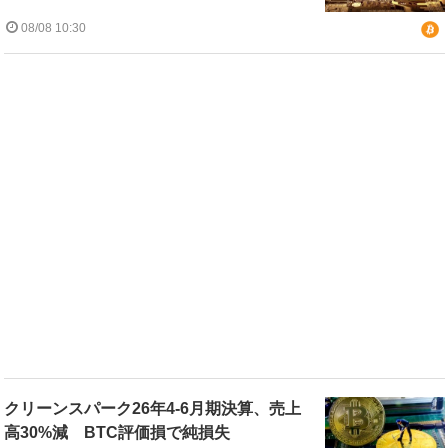
08/08 10:30
クリーンスパーク26年4-6月期決算、売上
高30%減 BTC評価損で純損失