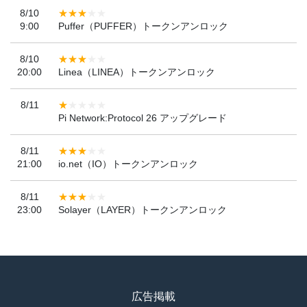
8/10
9:00
Puffer（PUFFER）トークンアンロック
8/10
20:00
Linea（LINEA）トークンアンロック
8/11
Pi Network:Protocol 26 アップグレード
8/11
21:00
io.net（IO）トークンアンロック
8/11
23:00
Solayer（LAYER）トークンアンロック
広告掲載