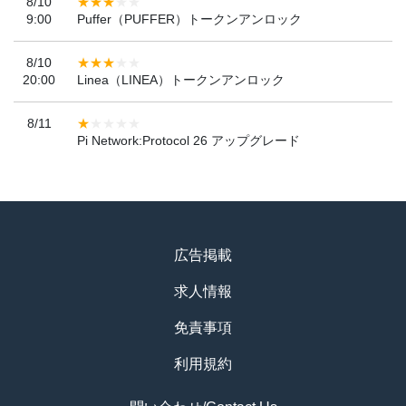
8/10
9:00
Puffer（PUFFER）トークンアンロック
8/10
20:00
Linea（LINEA）トークンアンロック
8/11
Pi Network:Protocol 26 アップグレード
広告掲載
求人情報
免責事項
利用規約