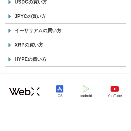
USDCの買い方
JPYCの買い方
イーサリアムの買い方
XRPの買い方
HYPEの買い方
iOS
android
YouTube