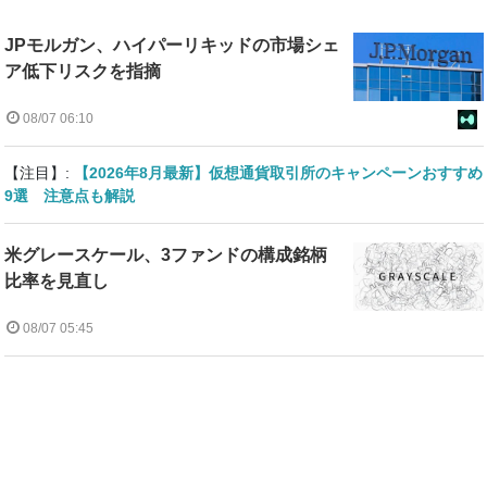
JPモルガン、ハイパーリキッドの市場シェ
ア低下リスクを指摘
08/07 06:10
【注目】:
【2026年8月最新】仮想通貨取引所のキャンペーンおすすめ
9選 注意点も解説
米グレースケール、3ファンドの構成銘柄
比率を見直し
08/07 05:45