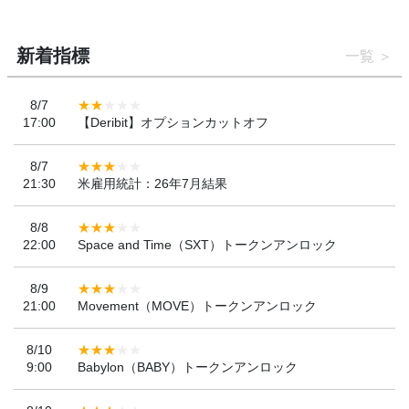
新着指標
一覧
8/7
17:00
【Deribit】オプションカットオフ
8/7
21:30
米雇用統計：26年7月結果
8/8
22:00
Space and Time（SXT）トークンアンロック
8/9
21:00
Movement（MOVE）トークンアンロック
8/10
9:00
Babylon（BABY）トークンアンロック