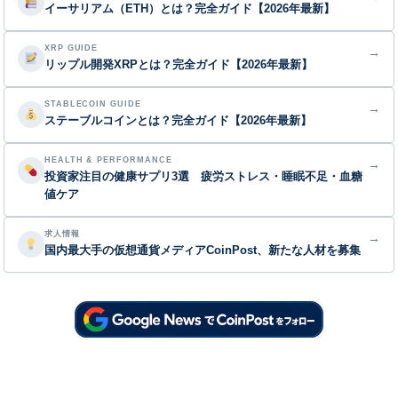
イーサリアム（ETH）とは？完全ガイド【2026年最新】
XRP GUIDE
→
リップル開発XRPとは？完全ガイド【2026年最新】
STABLECOIN GUIDE
→
ステーブルコインとは？完全ガイド【2026年最新】
HEALTH & PERFORMANCE
→
投資家注目の健康サプリ3選 疲労ストレス・睡眠不足・血糖
値ケア
求人情報
→
国内最大手の仮想通貨メディアCoinPost、新たな人材を募集