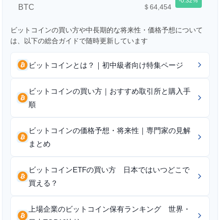
-0.32
BTC
＄64,454
ビットコインの買い方や中長期的な将来性・価格予想について
は、以下の総合ガイドで随時更新しています
ビットコインとは？｜初中級者向け特集ページ
ビットコインの買い方｜おすすめ取引所と購入手
順
ビットコインの価格予想・将来性｜専門家の見解
まとめ
ビットコインETFの買い方 日本ではいつどこで
買える？
上場企業のビットコイン保有ランキング 世界・