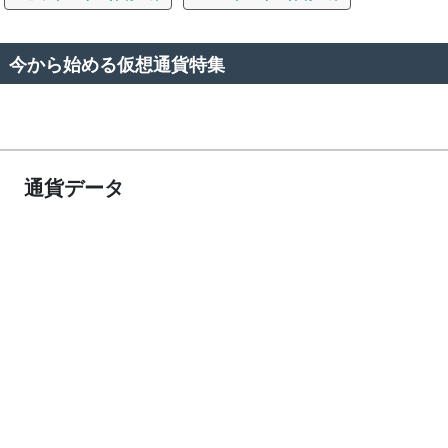
今から始める仮想通貨特集
通貨データ