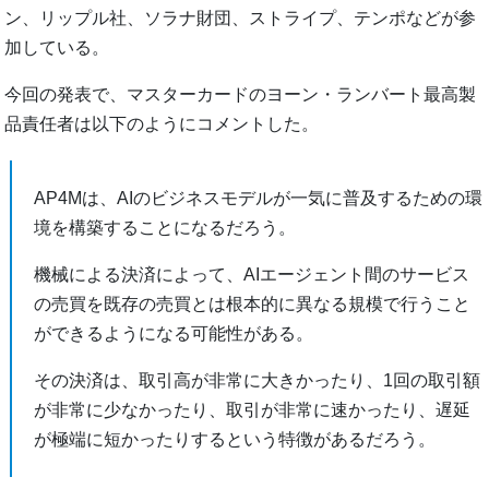
ン、リップル社、ソラナ財団、ストライプ、テンポなどが参
加している。
今回の発表で、マスターカードのヨーン・ランバート最高製
品責任者は以下のようにコメントした。
AP4Mは、AIのビジネスモデルが一気に普及するための環
境を構築することになるだろう。
機械による決済によって、AIエージェント間のサービス
の売買を既存の売買とは根本的に異なる規模で行うこと
ができるようになる可能性がある。
その決済は、取引高が非常に大きかったり、1回の取引額
が非常に少なかったり、取引が非常に速かったり、遅延
が極端に短かったりするという特徴があるだろう。