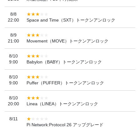
8/8
22:00
Space and Time（SXT）トークンアンロック
8/9
21:00
Movement（MOVE）トークンアンロック
8/10
9:00
Babylon（BABY）トークンアンロック
8/10
9:00
Puffer（PUFFER）トークンアンロック
8/10
20:00
Linea（LINEA）トークンアンロック
8/11
Pi Network:Protocol 26 アップグレード