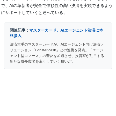
で、AIの革新者が安全で信頼性の高い決済を実現できるよう
にサポートしていくと述べている。
関連記事：
マスターカード、AIエージェント決済に本
格参入
決済大手のマスターカードが、AIエージェント向け決済ソ
リューション「Lobster.cash」との連携を発表。「エージ
ェント型コマース」の普及を加速させ、投資家が注目する
新たな成長市場を牽引していく狙いだ。