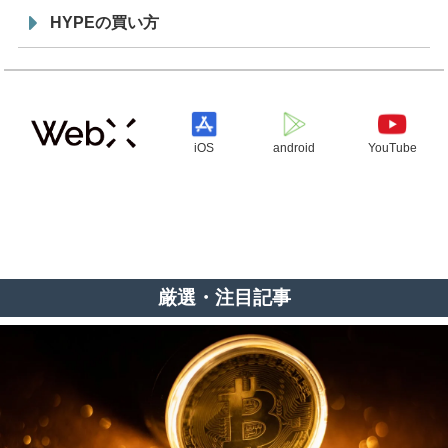
HYPEの買い方
iOS
android
YouTube
厳選・注目記事