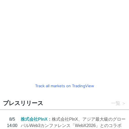
Track all markets on TradingView
プレスリリース
一覧
8/5
株式会社PlnX
株式会社PlnX、アジア最大級のグロー
14:00
バルWeb3カンファレンス「WebX2026」とのコラボ