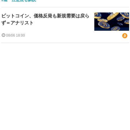
ビットコイン、価格反発も新規需要は戻ら
ず＝アナリスト
08/06 18:00