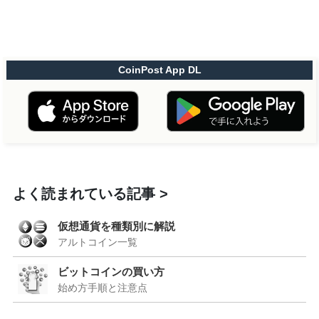
CoinPost App DL
よく読まれている記事
仮想通貨を種類別に解説
アルトコイン一覧
ビットコインの買い方
始め方手順と注意点