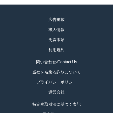
広告掲載
求人情報
免責事項
利用規約
問い合わせ/Contact Us
当社を名乗る詐欺について
プライバシーポリシー
運営会社
特定商取引法に基づく表記