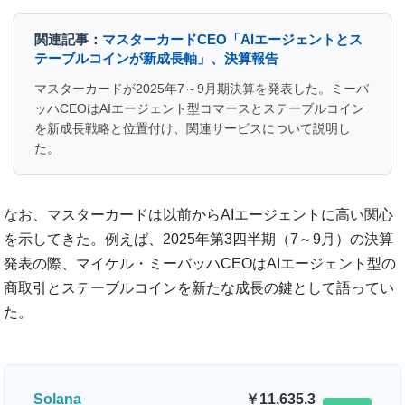
関連記事：
マスターカードCEO「AIエージェントとス
テーブルコインが新成長軸」、決算報告
マスターカードが2025年7～9月期決算を発表した。ミーバ
ッハCEOはAIエージェント型コマースとステーブルコイン
を新成長戦略と位置付け、関連サービスについて説明し
た。
なお、マスターカードは以前からAIエージェントに高い関心
を示してきた。例えば、2025年第3四半期（7～9月）の決算
発表の際、マイケル・ミーバッハCEOはAIエージェント型の
商取引とステーブルコインを新たな成長の鍵として語ってい
た。
Solana
11,635.3