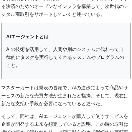
る決済のためのオープンなインフラを構築して、次世代のデ
ジタル商取引をサポートしていくと述べている。
AIエージェントとは
AIの技術を活用して、人間や別のシステムに代わって自
律的にタスクを実行してくれるシステムやプログラムの
こと。
マスターカードは発表の冒頭で、AIの進歩によって商品やサ
ービスの新たな売買方法が生まれたと指摘。そして、現在は
新たな支払い手段が必要になっていると述べた。
そして、同社は、AIエージェントが購入して使うサービスを
企業が開発する未来を想定していると説明。この時の取引は