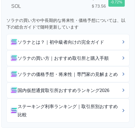
-0.72
SOL
＄73.56
ソラナの買い方や中長期的な将来性・価格予想については、以
下の総合ガイドで随時更新しています
ソラナとは？｜初中級者向けの完全ガイド
ソラナの買い方｜おすすめ取引所と購入手順
ソラナの価格予想・将来性｜専門家の見解まとめ
国内仮想通貨取引所おすすめランキング2026
ステーキング利率ランキング｜取引所別おすすめ
比較