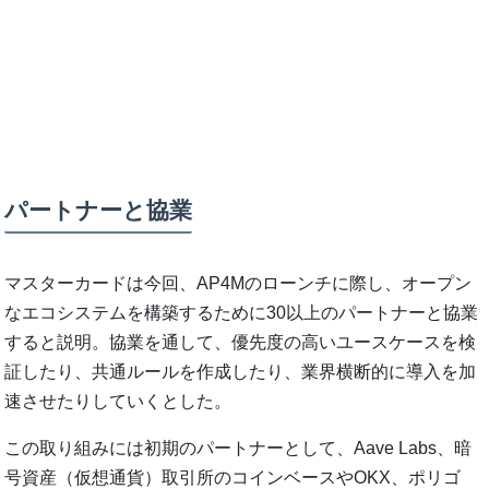
パートナーと協業
マスターカードは今回、AP4Mのローンチに際し、オープン
なエコシステムを構築するために30以上のパートナーと協業
すると説明。協業を通して、優先度の高いユースケースを検
証したり、共通ルールを作成したり、業界横断的に導入を加
速させたりしていくとした。
この取り組みには初期のパートナーとして、Aave Labs、暗
号資産（仮想通貨）取引所のコインベースやOKX、ポリゴ