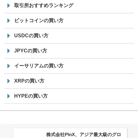
取引所おすすめランキング
ビットコインの買い方
USDCの買い方
JPYCの買い方
イーサリアムの買い方
XRPの買い方
HYPEの買い方
株式会社PlnX、アジア最大級のグロ