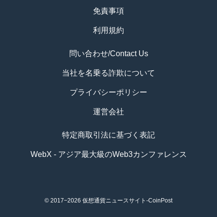
免責事項
利用規約
問い合わせ/Contact Us
当社を名乗る詐欺について
プライバシーポリシー
運営会社
特定商取引法に基づく表記
WebX - アジア最大級のWeb3カンファレンス
© 2017−2026
仮想通貨ニュースサイト-CoinPost