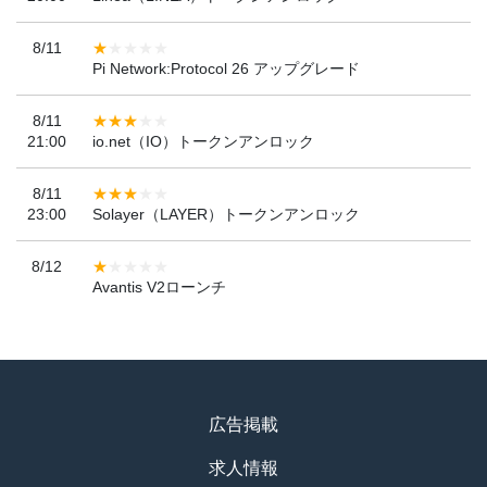
8/11
Pi Network:Protocol 26 アップグレード
8/11
21:00
io.net（IO）トークンアンロック
8/11
23:00
Solayer（LAYER）トークンアンロック
8/12
Avantis V2ローンチ
広告掲載
求人情報