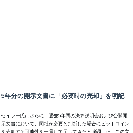
5年分の開示文書に「必要時の売却」を明記
セイラー氏はさらに、過去5年間の決算説明会および公開開
示文書において、同社が必要と判断した場合にビットコイン
を売却する可能性を一貫して示してきたと強調した。この立