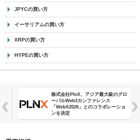
JPYCの買い方
イーサリアムの買い方
XRPの買い方
HYPEの買い方
株式会社PlnX、アジア最大級のグロ
ーバルWeb3カンファレンス
「WebX2026」とのコラボレーショ
ンを決定