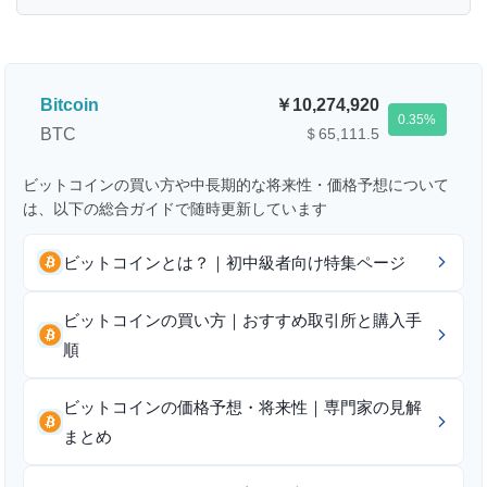
Bitcoin
10,274,920
0.35
BTC
＄65,111.5
ビットコインの買い方や中長期的な将来性・価格予想について
は、以下の総合ガイドで随時更新しています
ビットコインとは？｜初中級者向け特集ページ
ビットコインの買い方｜おすすめ取引所と購入手
順
ビットコインの価格予想・将来性｜専門家の見解
まとめ