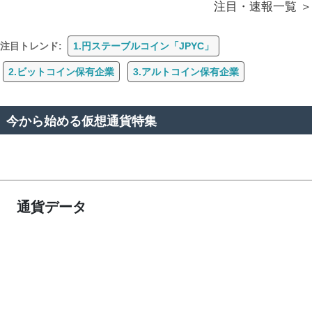
注目・速報一覧
注目トレンド:
1.円ステーブルコイン「JPYC」
2.ビットコイン保有企業
3.アルトコイン保有企業
今から始める仮想通貨特集
通貨データ