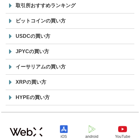
取引所おすすめランキング
ビットコインの買い方
USDCの買い方
JPYCの買い方
イーサリアムの買い方
XRPの買い方
HYPEの買い方
iOS
android
YouTube