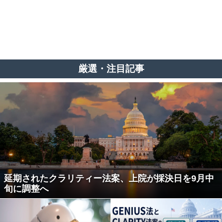
厳選・注目記事
延期されたクラリティー法案、上院が採決日を9月中
旬に調整へ