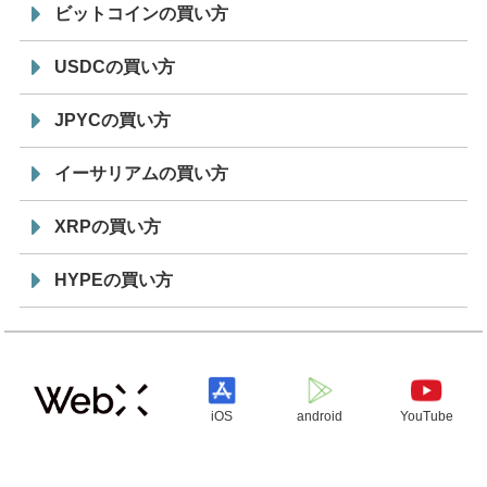
ビットコインの買い方
USDCの買い方
JPYCの買い方
イーサリアムの買い方
XRPの買い方
HYPEの買い方
iOS
android
YouTube