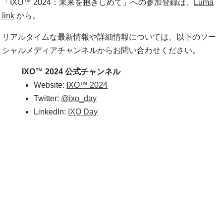
「IXO™ 2024：未来を抱きしめて」への参加登録は、
Luma
link
から。
リアルタイムな最新情報や詳細情報については、以下のソー
シャルメディアチャンネルからお問い合わせください。
IXO™ 2024 公式チャンネル
Website:
IXO™ 2024
Twitter:
@ixo_day
LinkedIn:
IXO Day