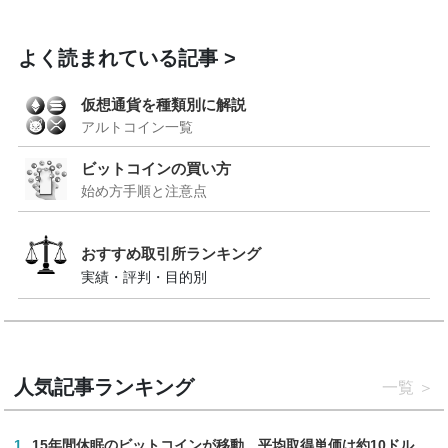
よく読まれている記事
仮想通貨を種類別に解説
アルトコイン一覧
ビットコインの買い方
始め方手順と注意点
おすすめ取引所ランキング
実績・評判・目的別
人気記事ランキング
一覧
1
15年間休眠のビットコインが移動、平均取得単価は約10ドル