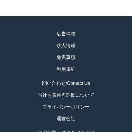
広告掲載
求人情報
免責事項
利用規約
問い合わせ/Contact Us
当社を名乗る詐欺について
プライバシーポリシー
運営会社