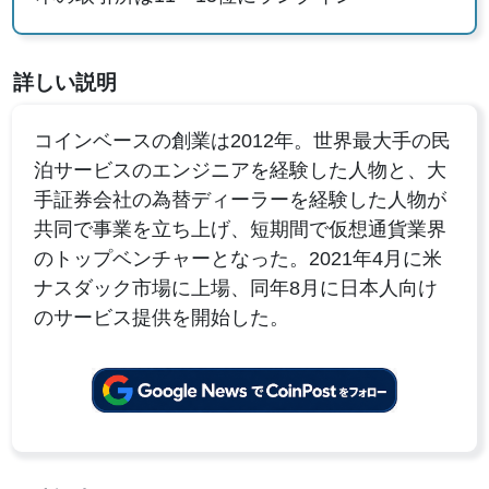
詳しい説明
コインベースの創業は2012年。世界最大手の民
泊サービスのエンジニアを経験した人物と、大
手証券会社の為替ディーラーを経験した人物が
共同で事業を立ち上げ、短期間で仮想通貨業界
のトップベンチャーとなった。2021年4月に米
ナスダック市場に上場、同年8月に日本人向け
のサービス提供を開始した。