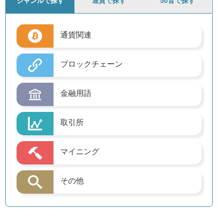
ジャンルで探す
通貨で探す
50音で探す
通貨関連
ブロックチェーン
金融用語
取引所
マイニング
その他