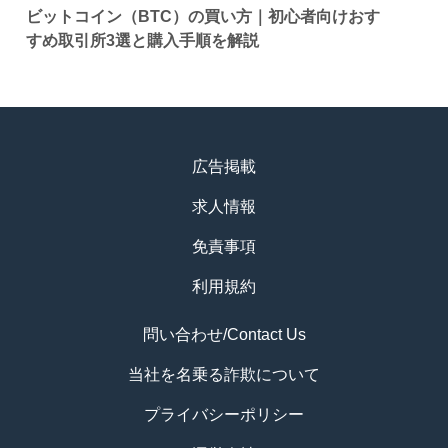
ビットコイン（BTC）の買い方｜初心者向けおす
すめ取引所3選と購入手順を解説
広告掲載
求人情報
免責事項
利用規約
問い合わせ/Contact Us
当社を名乗る詐欺について
プライバシーポリシー