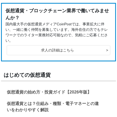
仮想通貨・ブロックチェーン業界で働いてみませ
んか？
国内最大手の仮想通貨メディアCoinPostでは、事業拡大に伴
い、一緒に働く仲間を募集しています。海外在住の方でもテレ
ワークでのライター業務対応可能なので、気軽にご応募くださ
い。
求人の詳細はこちら
>
はじめての仮想通貨
仮想通貨の始め方・投資ガイド【2026年版】
仮想通貨とは？仕組み・種類・電子マネーとの違
いをわかりやすく解説