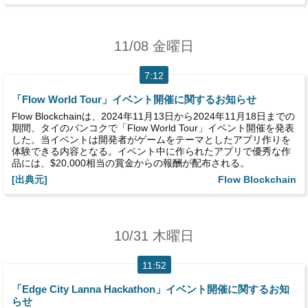
11/08 金曜日
7:12
「Flow World Tour」イベント開催に関するお知らせ
Flow Blockchainは、2024年11月13日から2024年11月18日までの
期間、タイのバンコクで「Flow World Tour」イベント開催を発表
した。当イベントは開発者がゲームをテーマとしたアプリ作りを
体験できる内容となる。イベント中に作られたアプリで優秀な作
品には、$20,000相当の賞金からの報酬が配布される。
[出典元]
Flow Blockchain
10/31 木曜日
11:52
「Edge City Lanna Hackathon」イベント開催に関するお知
らせ