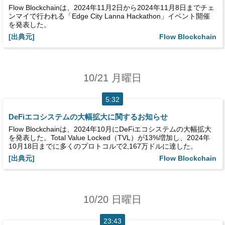
Flow Blockchainは、2024年11月2日から2024年11月8日までチェ
ンマイで行われる「Edge City Lanna Hackathon」イベント開催
を発表した。
[出典元]
Flow Blockchain
10/21 月曜日
5:32
DeFiエコシステムの大幅拡大に関するお知らせ
Flow Blockchainは、2024年10月にDeFiエコシステムの大幅拡大
を発表した。Total Value Locked（TVL）が13%増加し、2024年
10月18日までに多くのプロトコルで2,167万ドルに達した。
[出典元]
Flow Blockchain
10/20 日曜日
23:43