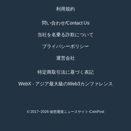
利用規約
問い合わせ/Contact Us
当社を名乗る詐欺について
プライバシーポリシー
運営会社
特定商取引法に基づく表記
WebX - アジア最大級のWeb3カンファレンス
© 2017−2026
仮想通貨ニュースサイト-CoinPost