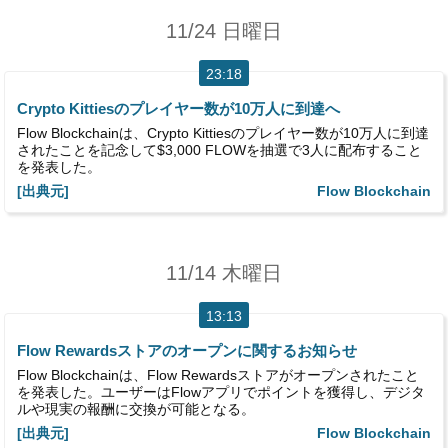
11/24 日曜日
23:18
Crypto Kittiesのプレイヤー数が10万人に到達へ
Flow Blockchainは、Crypto Kittiesのプレイヤー数が10万人に到達
されたことを記念して$3,000 FLOWを抽選で3人に配布すること
を発表した。
[出典元]
Flow Blockchain
11/14 木曜日
13:13
Flow Rewardsストアのオープンに関するお知らせ
Flow Blockchainは、Flow Rewardsストアがオープンされたこと
を発表した。ユーザーはFlowアプリでポイントを獲得し、デジタ
ルや現実の報酬に交換が可能となる。
[出典元]
Flow Blockchain