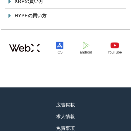
XRPの買い方
HYPEの買い方
iOS
android
YouTube
広告掲載
求人情報
免責事項