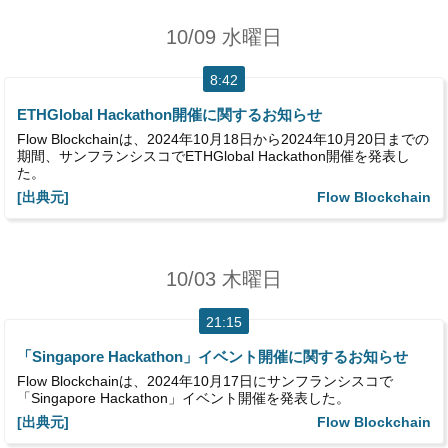
10/09 水曜日
8:42
ETHGlobal Hackathon開催に関するお知らせ
Flow Blockchainは、2024年10月18日から2024年10月20日までの
期間、サンフランシスコでETHGlobal Hackathon開催を発表し
た。
[出典元]
Flow Blockchain
10/03 木曜日
21:15
「Singapore Hackathon」イベント開催に関するお知らせ
Flow Blockchainは、2024年10月17日にサンフランシスコで
「Singapore Hackathon」イベント開催を発表した。
[出典元]
Flow Blockchain