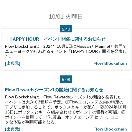
10/01 火曜日
5:40
「HAPPY HOUR」イベント開催に関するお知らせ
Flow Blockchainは、2024年10月1日にMessariとMainnetと共同で
ニューヨークで行われるイベント「HAPPY HOUR」開催を発表し
た。
[出典元]
Flow Blockchain
5:08
Flow Rewardsシーズン1の開始に関するお知らせ
Flow Blockchainは、Flow Rewardsシーズン1の開始を発表した。
イベントは大きく3種類を予定。①Flowエコシステム内の特定の
アプリに参加することで、ボックスとキーが配布。②2024年10月
15日にボックスとキーを組み合わせてポイントの獲得が可能。③
ポイントを使用して、IRL賞品、オンチェーンアセット、ユニー
クな体験が利用可能となる。
[出典元]
Flow Blockchain