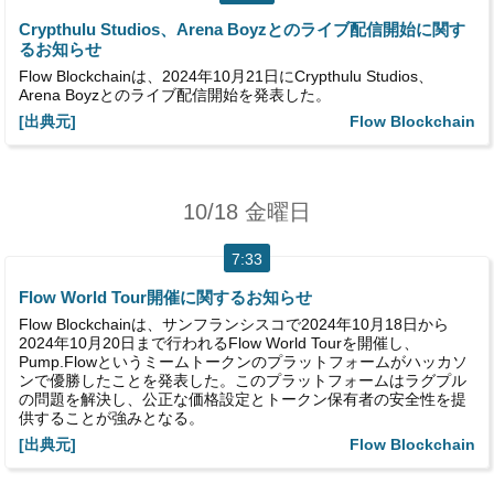
Crypthulu Studios、Arena Boyzとのライブ配信開始に関す
るお知らせ
Flow Blockchainは、2024年10月21日にCrypthulu Studios、
Arena Boyzとのライブ配信開始を発表した。
[出典元]
Flow Blockchain
10/18 金曜日
7:33
Flow World Tour開催に関するお知らせ
Flow Blockchainは、サンフランシスコで2024年10月18日から
2024年10月20日まで行われるFlow World Tourを開催し、
Pump.Flowというミームトークンのプラットフォームがハッカソ
ンで優勝したことを発表した。このプラットフォームはラグプル
の問題を解決し、公正な価格設定とトークン保有者の安全性を提
供することが強みとなる。
[出典元]
Flow Blockchain