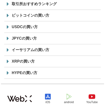
取引所おすすめランキング
ビットコインの買い方
USDCの買い方
JPYCの買い方
イーサリアムの買い方
XRPの買い方
HYPEの買い方
iOS
android
YouTube