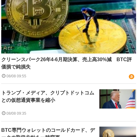
クリーンスパーク26年4-6月期決算、売上高30%減 BTC評
価損で純損失
08/08 09:55
トランプ・メディア、クリプトドットコム
との仮想通貨事業を縮小
08/08 09:35
BTC専門ウォレットのコールドカード、デ