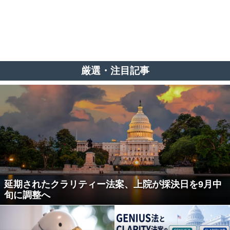
厳選・注目記事
延期されたクラリティー法案、上院が採決日を9月中
旬に調整へ