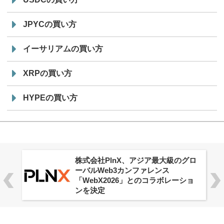
JPYCの買い方
イーサリアムの買い方
XRPの買い方
HYPEの買い方
株式会社PlnX、アジア最大級のグロ
ーバルWeb3カンファレンス
「WebX2026」とのコラボレーショ
ンを決定