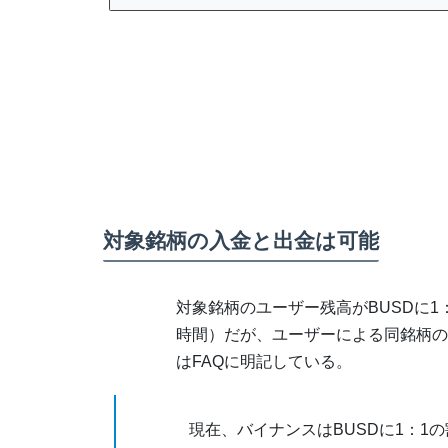
対象銘柄の入金と出金は可能
対象銘柄のユーザー残高がBUSDに1
時間）だが、ユーザーによる同銘柄の
はFAQに明記している。
現在、バイナンスはBUSDに1：1の