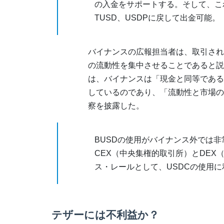
の入金をサポートする。そして、これ
TUSD、USDPに戻して出金可能。
バイナンスの広報担当者は、取引され
の流動性を集中させることであると説明し
は、バイナンスは「現金と同等である
しているのであり、「流動性と市場の
察を披露した。
BUSDの使用がバイナンス外では
CEX（中央集権的取引所）とDE
ス・レールとして、USDCの使用
テザーには不利益か？