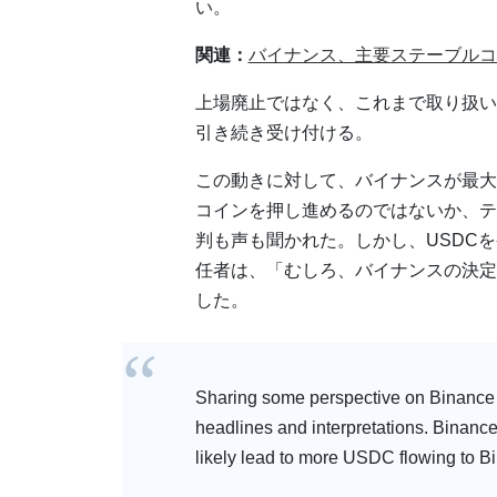
い。
関連：
バイナンス、主要ステーブルコ
上場廃止ではなく、これまで取り扱い
引き続き受け付ける。
この動きに対して、バイナンスが最大
コインを押し進めるのではないか、テ
判も声も聞かれた。しかし、USDCを発行
任者は、「むしろ、バイナンスの決定
した。
Sharing some perspective on Binance 
headlines and interpretations. Binanc
likely lead to more USDC flowing to Bi