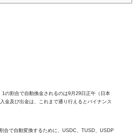
：1の割合で自動換金されるのは9月29日正午（日本
入金及び出金は、これまで通り行えるとバイナンス
割合で自動変換するために、USDC、TUSD、USDP