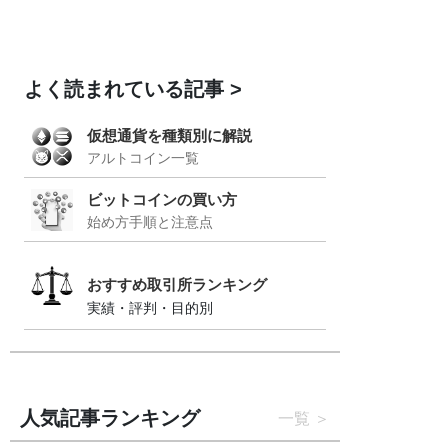
よく読まれている記事
仮想通貨を種類別に解説
アルトコイン一覧
ビットコインの買い方
始め方手順と注意点
おすすめ取引所ランキング
実績・評判・目的別
人気記事ランキング
一覧