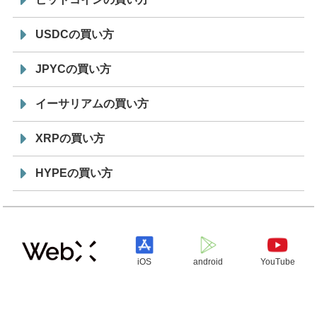
USDCの買い方
JPYCの買い方
イーサリアムの買い方
XRPの買い方
HYPEの買い方
iOS
android
YouTube