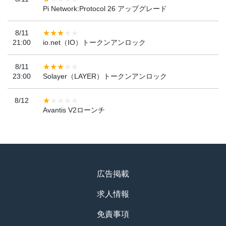
Pi Network:Protocol 26 アップグレード
8/11
21:00
io.net（IO）トークンアンロック
8/11
23:00
Solayer（LAYER）トークンアンロック
8/12
Avantis V2ローンチ
広告掲載
求人情報
免責事項