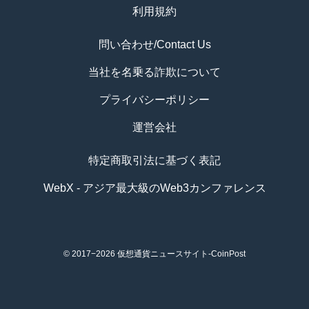
利用規約
問い合わせ/Contact Us
当社を名乗る詐欺について
プライバシーポリシー
運営会社
特定商取引法に基づく表記
WebX - アジア最大級のWeb3カンファレンス
© 2017−2026
仮想通貨ニュースサイト-CoinPost