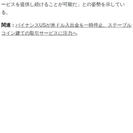
ービスを提供し続けることが可能だ」との姿勢を示してい
る。
関連：
バイナンスUSが米ドル入出金を一時停止、ステーブル
コイン建ての取引サービスに注力へ