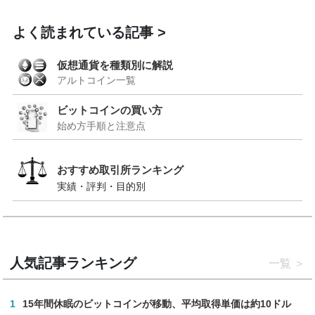
よく読まれている記事
仮想通貨を種類別に解説
アルトコイン一覧
ビットコインの買い方
始め方手順と注意点
おすすめ取引所ランキング
実績・評判・目的別
人気記事ランキング
一覧
1
15年間休眠のビットコインが移動、平均取得単価は約10ドル