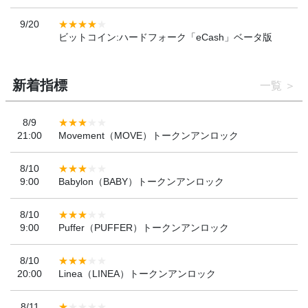
9/20
ビットコイン:ハードフォーク「eCash」ベータ版
新着指標
一覧
8/9
21:00
Movement（MOVE）トークンアンロック
8/10
9:00
Babylon（BABY）トークンアンロック
8/10
9:00
Puffer（PUFFER）トークンアンロック
8/10
20:00
Linea（LINEA）トークンアンロック
8/11