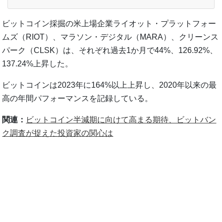
ビットコイン採掘の米上場企業ライオット・プラットフォー
ムズ（RIOT）、マラソン・デジタル（MARA）、クリーンス
パーク（CLSK）は、それぞれ過去1か月で44%、126.92%、
137.24%上昇した。
ビットコインは2023年に164%以上上昇し、2020年以来の最
高の年間パフォーマンスを記録している。
関連：
ビットコイン半減期に向けて高まる期待、ビットバン
ク調査が捉えた投資家の関心は